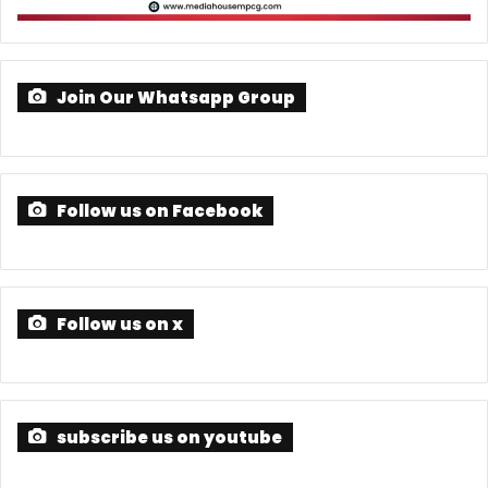
Join Our Whatsapp Group
Follow us on Facebook
Follow us on x
subscribe us on youtube