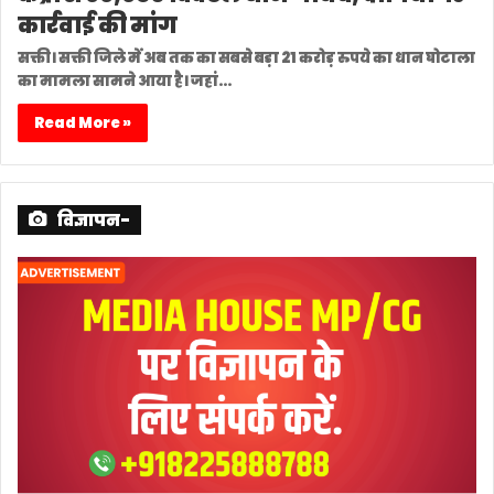
कार्रवाई की मांग
सक्ती। सक्ती जिले में अब तक का सबसे बड़ा 21 करोड़ रुपये का धान घोटाला
का मामला सामने आया है। जहां…
Read More »
विज्ञापन-