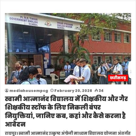
छत्तीसगढ़
mediahousempcg
February 20, 2026
34
स्वामी आत्मानंद विद्यालय में शिक्षकीय और गैर
शिक्षकीय स्टॉफ के लिए निकली बंपर
नियुक्तियां, जानिए कब, कहां और कैसे करना है
आवेदन
रायपुर। स्वामी आत्मानंद उत्कृष्ट अंग्रेजी माध्यम विद्यालय योजना अंतर्गत