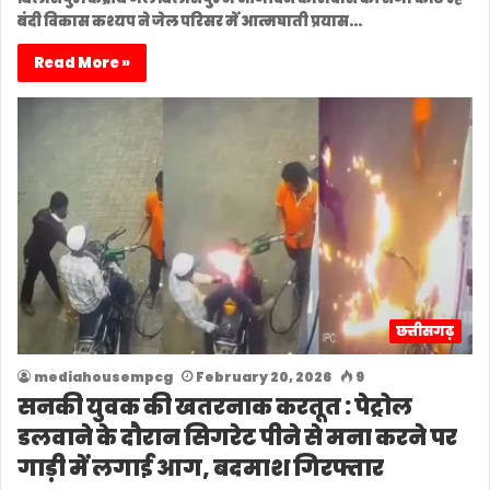
बंदी विकास कश्यप ने जेल परिसर में आत्मघाती प्रयास…
Read More »
छत्तीसगढ़
mediahousempcg
February 20, 2026
9
सनकी युवक की खतरनाक करतूत : पेट्रोल
डलवाने के दौरान सिगरेट पीने से मना करने पर
गाड़ी में लगाई आग, बदमाश गिरफ्तार