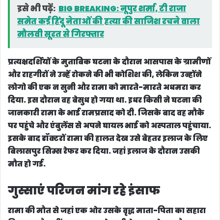
इसे भी पढ़ें:
BIG BREAKING: नूपुर शर्मा, टी राजा
समेत कई हिंदू नेताओं की हत्या की साजिश रचने वाला
मौलवी सूरत से गिरफ्तार
प्रत्यक्षदर्शियों के मुताबिक घटना के दौरान आसपास के ग्रामीणों
और राहगीरों ने उन्हें रोकने की भी कोशिश की, लेकिन उन्होंने
लोगो की एक न सुनी और रामा को मारते-मारते अधमरा कर
दिया. इस दौरान वह बेसुध हो गया था. इधर किसी ने घटना की
जानकारी रामा के भाई रामप्रसाद को दी. जिसके बाद वह मौके
पर पहुंचे और एंबुलेंस से अपने घायल भाई को अस्पताल पहुंचाया.
इसके बाद डॉक्टरों रामा की हालत देख उसे बेहतर इलाज के लिए
बिलासपुर सिम्स रेफर कर दिया. जहां इलाज के दौरान उसकी
मौत हो गई.
गुस्साएं परिजन मांग रहे इंसाफ
रामा की मौत से जहां एक ओर उसके वृद्ध माता-पिता का सहारा