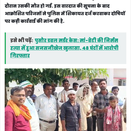
दौरान उसकी मौत हो गई. इस वारदात की सूचना के बाद
आक्रोशित परिजनों ने पुलिस में शिकायत दर्ज करवाकर दोषियों
पर कड़ी कार्रवाई की मांग की है.
इसे भी पढ़ें:
पुसौर डबल मर्डर केस: मां-बेटी की निर्मम
हत्या में हुआ सनसनीखेज खुलासा, 48 घंटों में आरोपी
गिरफ्तार