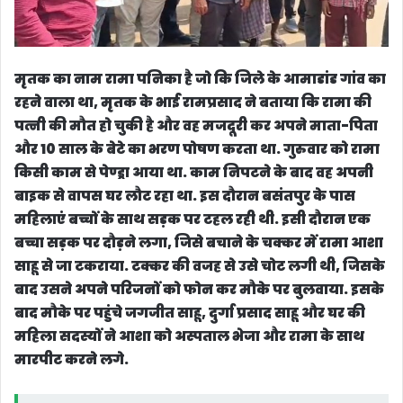
मृतक का नाम रामा पनिका है जो कि जिले के आमाडांड गांव का
रहने वाला था, मृतक के भाई रामप्रसाद ने बताया कि रामा की
पत्नी की मौत हो चुकी है और वह मजदूरी कर अपने माता-पिता
और 10 साल के बेटे का भरण पोषण करता था. गुरुवार को रामा
किसी काम से पेण्ड्रा आया था. काम निपटने के बाद वह अपनी
बाइक से वापस घर लौट रहा था. इस दौरान बसंतपुर के पास
महिलाएं बच्चों के साथ सड़क पर टहल रही थी. इसी दौरान एक
बच्चा सड़क पर दौड़ने लगा, जिसे बचाने के चक्कर में रामा आशा
साहू से जा टकराया. टक्कर की वजह से उसे चोट लगी थी, जिसके
बाद उसने अपने परिजनों को फोन कर मौके पर बुलवाया. इसके
बाद मौके पर पहुंचे जगजीत साहू, दुर्गा प्रसाद साहू और घर की
महिला सदस्यों ने आशा को अस्पताल भेजा और रामा के साथ
मारपीट करने लगे.