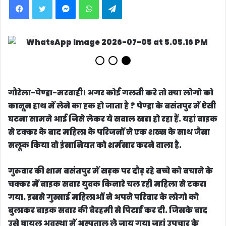
गौरेला-पेण्ड्रा-मरवाही।
अगर कोई गलती करे तो क्या लोगो को
कानून हाथ में लेने का हक हो जाता है ? पेण्ड्रा के बसंतपुर में ऐसी
घटना सामने आई जिसे लेकर ये सवाल खडा हो रहा हैं. यहां बाइक
से टक्कर के बाद महिला के परिजनों ने एक शख्स के साथ जैसा
सलूक किया वो इंसानियत को शर्मसार करने वाला है.
गुरुवार की शाम बसंतपुर में सड़क पर दौड़ रहे बच्चे को बचाने के
चक्कर में बाइक सवार युवक किनारे चल रही महिला से टकरा
गया. इससे गुस्साई महिलाओं ने अपने परिवार के लोगो को
बुलाकर बाइक सवार की बेरहमी से पिटाई कर दी. जिसके बाद
उसे घायल अवस्था में अस्पताल ले जाय गया जहां उपचार के