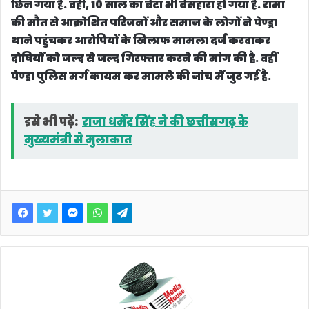
छिन गया है. वहीं, 10 साल का बेटा भी बेसहारा हो गया है. रामा
की मौत से आक्रोशित परिजनों और समाज के लोगों ने पेण्ड्रा
थाने पहुंचकर आरोपियों के खिलाफ मामला दर्ज करवाकर
दोषियों को जल्द से जल्द गिरफ्तार करने की मांग की है. वहीं
पेण्ड्रा पुलिस मर्ग कायम कर मामले की जांच में जुट गई है.
इसे भी पढ़ें:
राजा धर्मेंद्र सिंह ने की छत्तीसगढ़ के
मुख्यमंत्री से मुलाकात