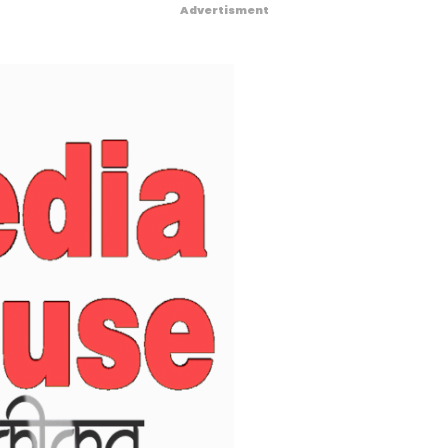
Advertisment