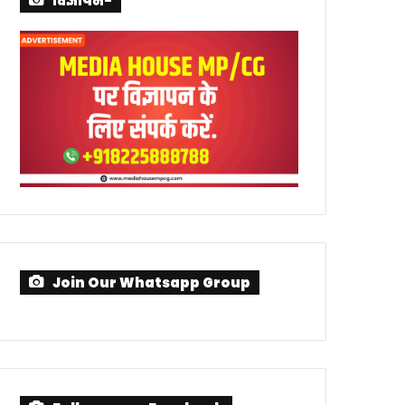
विज्ञापन-
Join Our Whatsapp Group