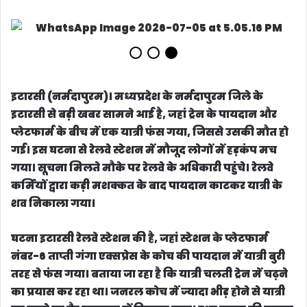
इटारसी (नर्मदापुरम)।
मध्यप्रदेश के नर्मदापुरम जिले के
इटारसी से बड़ी खबर सामने आई है, जहां ट्रेन के पायदान और
प्लेटफार्म के बीच में एक यात्री फंस गया, जिससे उसकी मौत हो
गई। इस घटना से रेलवे स्टेशन में मौजूद लोगों में हड़कंप मच
गया। सूचना मिलते मौके पर रेलवे के अधिकारी पहुंचे। रेलवे
कर्मियों द्वारा कड़ी मशक्कत के बाद पायदान काटकर यात्री के
शव निकाला गया।
घटना इटारसी रेलवे स्टेशन की है, जहां स्टेशन के प्लेटफार्म
नंबर-6 ताप्ती गंगा एक्सप्रेस के कोच की पायदान में यात्री बुरी
तरह से फंस गया। बताया जा रहा है कि यात्री चलती ट्रेन में चढ़ने
का प्रयास कर रहा था। जनरल कोच में ज्यादा भीड़ होने से यात्री