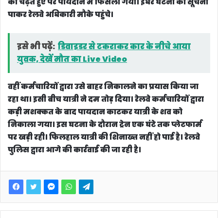
का चढ़ते हुए पैर पायदान में फिसला गया। इधर घटना की सूचना
पाकर रेलवे अधिकारी मौके पहुंचे।
इसे भी पढ़ें:
डिवाइडर से टकराकर कार के नीचे आया
युवक, देखें मौत का Live Video
वहीं कर्मचारियों द्वारा उसे बाहर निकालने का प्रयास किया जा
रहा था। इसी बीच यात्री ने दम तोड़ दिया। रेलवे कर्मचारियों द्वारा
कड़ी मशक्कत के बाद पायदान काटकर यात्री के शव को
निकाला गया। इस घटना के दौरान ट्रेन एक घंटे तक प्लेटफार्म
पर खड़ी रही। फिलहाल यात्री की शिनाख्त नहीं हो पाई है। रेलवे
पुलिस द्वारा आगे की कार्रवाई की जा रही है।