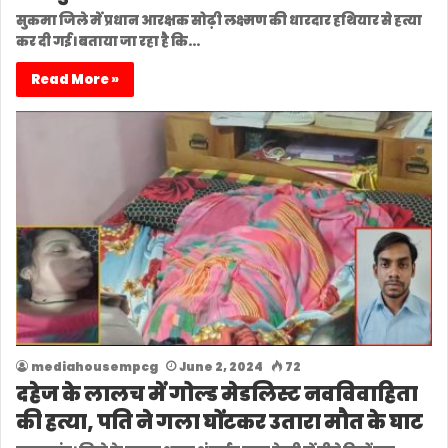
सुकमा जिले में प्रधान आरक्षक सोढ़ी लक्ष्मण की धारदार हथियार से हत्या
कर दी गई। बताया जा रहा है कि…
Read More »
mediahousempcg
June 2, 2024
72
दहेज के लालच में गोल्ड मेडलिस्ट नवविवाहिता
की हत्या, पति ने गला घोंटकर उतारा मौत के घाट