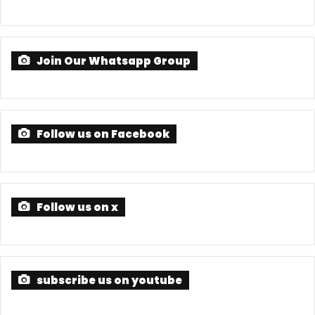
Join Our Whatsapp Group
Follow us on Facebook
Follow us on x
subscribe us on youtube