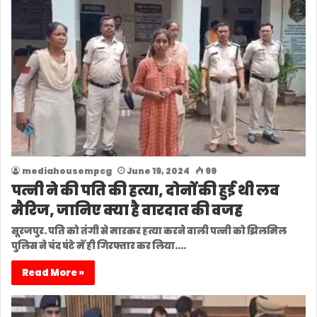
mediahousempcg
June 19, 2024
99
पत्नी ने की पति की हत्या, दोनों की हुई थी लव
मैरिज, जानिए क्या है वारदात की वजह
सूरजपुर. पति को तंगी से मारकर हत्या करने वाली पत्नी को झिलमिल
पुलिस ने चंद घंटे में ही गिरफ्तार कर लिया.…
Read More »