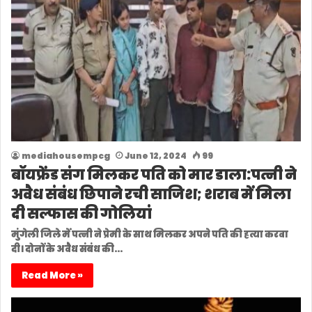
mediahousempcg
June 12, 2024
99
बॉयफ्रेंड संग मिलकर पति को मार डाला:पत्नी ने
अवैध संबंध छिपाने रची साजिश; शराब में मिला
दी सल्फास की गोलियां
मुंगेली जिले में पत्नी ने प्रेमी के साथ मिलकर अपने पति की हत्या करवा
दी। दोनों के अवैध संबंध की…
Read More »