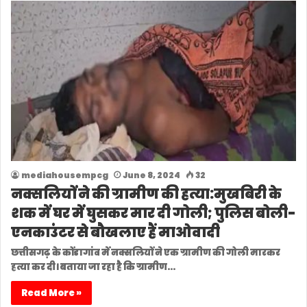
mediahousempcg
June 8, 2024
32
नक्सलियों ने की ग्रामीण की हत्या:मुखबिरी के
शक में घर में घुसकर मार दी गोली; पुलिस बोली-
एनकाउंटर से बौखलाए हैं माओवादी
छत्तीसगढ़ के कोंडागांव में नक्सलियों ने एक ग्रामीण की गोली मारकर
हत्या कर दी। बताया जा रहा है कि ग्रामीण…
Read More »