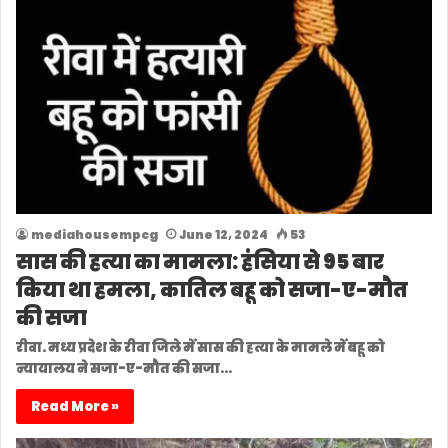
mediahousempcg
June 12, 2024
53
सास की हत्या का मामला: हंसिया से 95 बार
किया था हमला, कातिल बहू को सजा-ए-मौत
की सजा
रीवा. मध्य प्रदेश के रीवा जिले में सास की हत्या के मामले में बहू को
न्यायालय ने सजा-ए-मौत की सजा…
Read More »