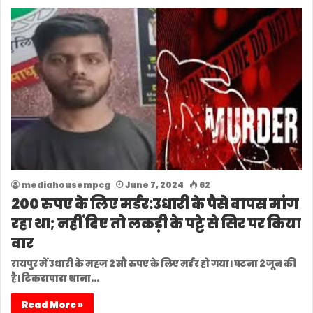
mediahousempcg
June 7, 2024
62
200 रुपए के लिए मर्डर:उधारी के पैसे वापस मांग
रहा था; नहीं दिए तो लकड़ी के पट्टे से सिर पर किया
वार
रायपुर में उधारी के महज 2 सौ रुपए के लिए मर्डर हो गया। घटना 2 जून की
है। टिकरापारा थाना…
Read More »