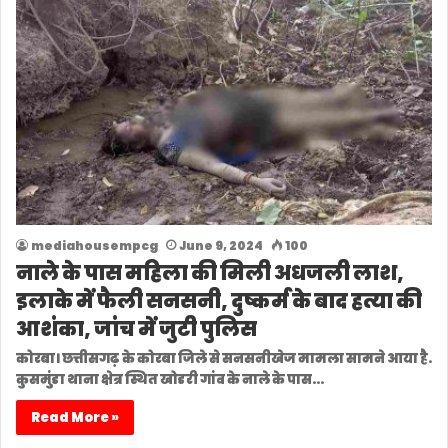
mediahousempcg
June 9, 2024
100
नाले के पास महिला की मिली अधजली लाश,
इलाके में फैली सनसनी, दुष्कर्म के बाद हत्या की
आशंका, जांच में जुटी पुलिस
कोरबा। छत्तीसगढ़ के कोरबा जिले से सनसनीखेज मामला सामने आया है.
कुसमुंडा थाना क्षेत्र स्थित खोडरी गांव के नाले के पास…
Read More »