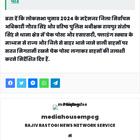
पार
बता दें कि लोकसभा चुनाव 2024 के मद्देनजर जिला निर्वाचन
अधिकारी गौरव सिंह और वरिष्ठ पुलिस अधीक्षक रायपुर संतोष
सिंह ने थाना क्षेत्र में चेक पोस्ट और एसएसटी, फ्लाइंग स्क्वाड के
माध्यम से राज्य और जिले से बाहर आने जाने वाली वाहनों पर
सतत निगरानी रखने चेक पोस्ट लगाकर वाहनों की तलाशी
करने निर्देशित दिए हैं.
mediahousempcg
RAJIV RASTOGI NEWS NETWORK SERVICE
W