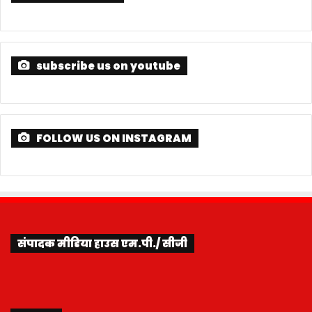
subscribe us on youtube
FOLLOW US ON INSTAGRAM
संपादक मीडिया हाउस एम.पी./ सीजी