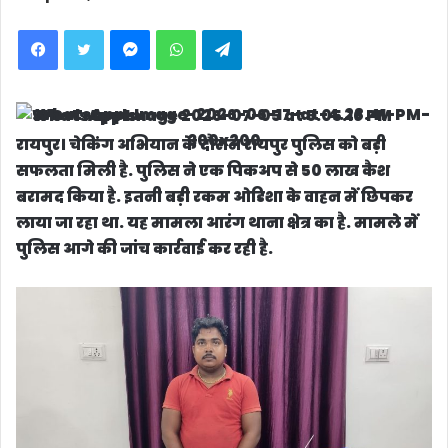
Facebook
Twitter
Messenger
WhatsApp
Telegram
रायपुर
। चेकिंग अभियान के दौरान रायपुर पुलिस को बड़ी
सफलता मिली है. पुलिस ने एक पिकअप से 50 लाख कैश
बरामद किया है. इतनी बड़ी रकम ओडिशा के वाहन में छिपकर
लाया जा रहा था. यह मामला आरंग थाना क्षेत्र का है. मामले में
पुलिस आगे की जांच कार्रवाई कर रही है.