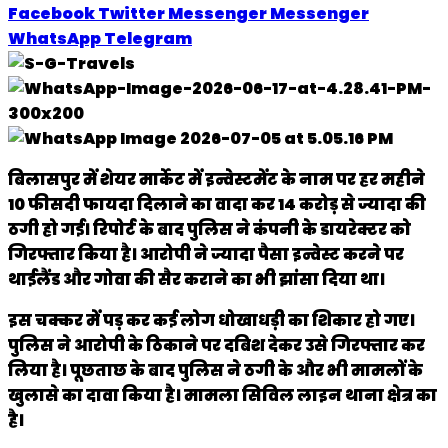
Facebook
Twitter
Messenger
Messenger
WhatsApp
Telegram
बिलासपुर में शेयर मार्केट में इन्वेस्टमेंट के नाम पर हर महीने
10 फीसदी फायदा दिलाने का वादा कर 14 करोड़ से ज्यादा की
ठगी हो गई। रिपोर्ट के बाद पुलिस ने कंपनी के डायरेक्टर को
गिरफ्तार किया है। आरोपी ने ज्यादा पैसा इन्वेस्ट करने पर
थाईलैंड और गोवा की सैर कराने का भी झांसा दिया था।
इस चक्कर में पड़ कर कई लोग धोखाधड़ी का शिकार हो गए।
पुलिस ने आरोपी के ठिकाने पर दबिश देकर उसे गिरफ्तार कर
लिया है। पूछताछ के बाद पुलिस ने ठगी के और भी मामलों के
खुलासे का दावा किया है। मामला सिविल लाइन थाना क्षेत्र का
है।