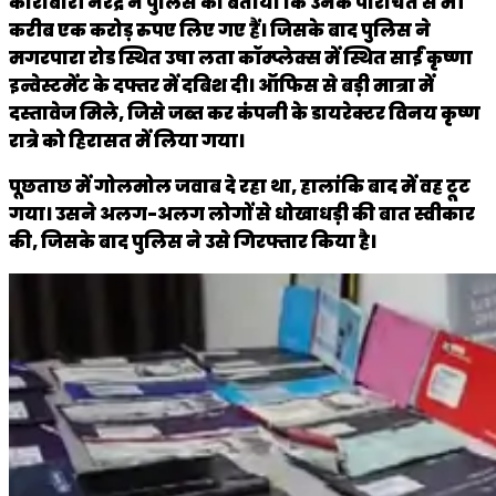
कारोबारी नरेंद्र ने पुलिस को बताया कि उनके परिचित से भी
करीब एक करोड़ रुपए लिए गए हैं। जिसके बाद पुलिस ने
मगरपारा रोड स्थित उषा लता कॉम्प्लेक्स में स्थित साईं कृष्णा
इन्वेस्टमेंट के दफ्तर में दबिश दी। ऑफिस से बड़ी मात्रा में
दस्तावेज मिले, जिसे जब्त कर कंपनी के डायरेक्टर विनय कृष्ण
रात्रे को हिरासत में लिया गया।
पूछताछ में गोलमोल जवाब दे रहा था, हालांकि बाद में वह टूट
गया। उसने अलग-अलग लोगों से धोखाधड़ी की बात स्वीकार
की, जिसके बाद पुलिस ने उसे गिरफ्तार किया है।