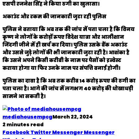
एसपी रजनेश सिंह ने किया ठगी का खुलासा।
अकाउंट और रकम की जानकारी जुटा रही पुलिस
पुलिस ने बताया कि अब तक की जांच में पता चला है कि विनय
कृष्ण ने लोगों के करोड़ों रुपए विदेश यात्रा और आलीशान
जिंदगी जीने में ही खर्च कर दिया। पुलिस उसके बैंक अकाउंट
और उससे जुड़े लोगों की भी जानकारी जुटा रही है। आशंका है
कि उसने अपने किसी करीबी के नाम पर पैसों को इन्वेस्ट
कराया होगा या फिर उनके नाम पर संपत्ति बनाई होगी।
पुलिस का दावा है कि अब तक करीब 14 करोड़ रुपए की ठगी का
पता चला है। आगे की जांच में लगभग 40 करोड़ की धोखाधड़ी
सामने आ सकती है।
mediahousempcg
March 22, 2024
2 minutes read
Facebook
Twitter
Messenger
Messenger