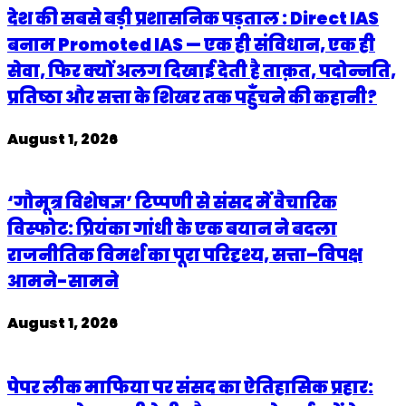
देश की सबसे बड़ी प्रशासनिक पड़ताल : Direct IAS
बनाम Promoted IAS — एक ही संविधान, एक ही
सेवा, फिर क्यों अलग दिखाई देती है ताक़त, पदोन्नति,
प्रतिष्ठा और सत्ता के शिखर तक पहुँचने की कहानी?
August 1, 2026
‘गौमूत्र विशेषज्ञ’ टिप्पणी से संसद में वैचारिक
विस्फोट: प्रियंका गांधी के एक बयान ने बदला
राजनीतिक विमर्श का पूरा परिदृश्य, सत्ता–विपक्ष
आमने-सामने
August 1, 2026
पेपर लीक माफिया पर संसद का ऐतिहासिक प्रहार: