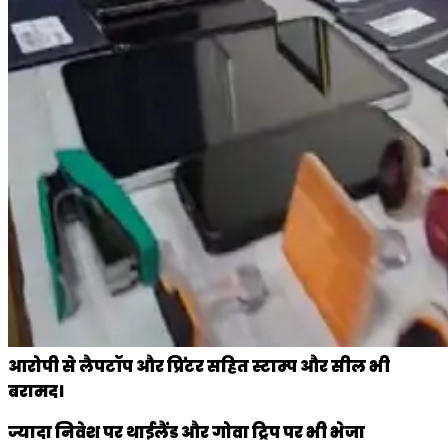
आरोपी से लैपटॉप और प्रिंटर सहित स्टाम्प और सील भी
बरामद।
ज्यादा निवेश पर थाईलैंड और गोवा ट्रिप पर भी भेजा