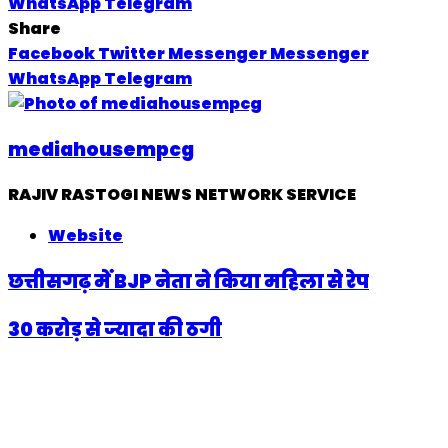
WhatsApp
Telegram
Share
Facebook
Twitter
Messenger
Messenger
WhatsApp
Telegram
mediahousempcg
RAJIV RASTOGI NEWS NETWORK SERVICE
Website
छत्तीसगढ़ में BJP नेता ने किया महिला से रेप
30 करोड़ से ज्यादा की ठगी
Related Articles