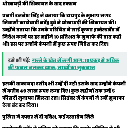
धोखाधड़ी की शिकायत के बाद एक्शन
एसपी रजनेश सिंह ने बताया कि रायपुर के सुभाष नगर
निवासी कारोबारी नरेंद्र दुबे ने धोखाधड़ी की शिकायत की।
उन्होंने बताया कि उनके परिचित ने साईं कृष्णा इन्वेस्टमेंट में
निवेश करने पर हर महीने 10 प्रतिशत के मुनाफे की बात कही
थी। इस पर उन्होंने कंपनी में कुछ रुपए निवेश कर दिए।
इसे भी पढ़ें:
गन्ने के खेत में लगी आग: 15 एकड़ से अधिक
की फसल जलकर खाक, लाखों का नुकसान
इसकी बाकायदा रसीद भी उन्हें दी गई। इसके बाद उन्होंने कंपनी
में करीब 49 लाख रुपए लगा दिए। कुछ महीनों तक उन्हें 5
फीसदी मुनाफा मिलता रहा। सितंबर में कंपनी ने उन्हें मुनाफा
देना बंद कर दिया।
पुलिस ने दफ्तर में दी दबिश, कई दस्तावेज मिले