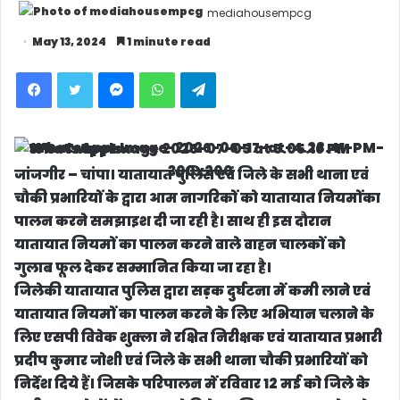
mediahousempcg
May 13, 2024
1 minute read
Facebook
Twitter
Messenger
WhatsApp
Telegram
जांजगीर – चांपा।
यातायात पुलिस एवं जिले के सभी थाना एवं
चौकी प्रभारियों के द्वारा आम नागरिकों को यातायात नियमोंका
पालन करने समझाइश दी जा रही है। साथ ही इस दौरान
यातायात नियमों का पालन करने वाले वाहन चालकों को
गुलाब फूल देकर सम्मानित किया जा रहा है।
जिलेकी यातायात पुलिस द्वारा सड़क दुर्घटना में कमी लाने एवं
यातायात नियमों का पालन करने के लिए अभियान चलाने के
लिए एसपी विवेक शुक्ला ने रक्षित निरीक्षक एवं यातायात प्रभारी
प्रदीप कुमार जोशी एवं जिले के सभी थाना चौकी प्रभारियों को
निर्देश दिये हैं। जिसके परिपालन में रविवार 12 मई को जिले के