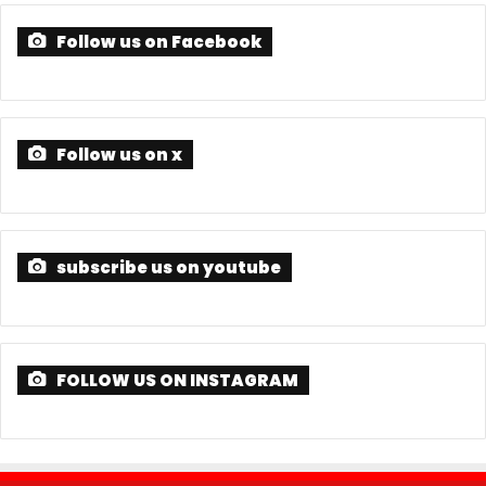
Follow us on Facebook
Follow us on x
subscribe us on youtube
FOLLOW US ON INSTAGRAM