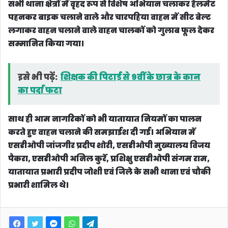
सभी थाना क्षेत्रों में वृहद रूप से विशेष अभियान चलाकर हेलमेट
पहनकर बाइक चलाने वाले और चारपहिया वाहन में सीट बेल्ट
लगाकर वाहन चलाने वाले वाहन चालकों को गुलाब फूल देकर
सम्मानित किया गया।
इसे भी पढ़ें:
शिक्षक की पिटाई से 9वीं के छात्र के कान
का पर्दा फटा
साथ ही आम नागरिकों को भी यातायात नियमों का पालन
करते हुए वाहन चलाने की समझाईश दी गई। अभियान में
एसडीओपी जांजगीर प्रदीप शोरी, एसडीओपी मुख्यालय विजय
पैकरा, एसडीओपी अनिल कुर्रे, प्रशिक्षु एसडीओपी संगम राम,
यातायात प्रभारी प्रदीप जोशी एवं जिले के सभी थाना एवं चौकी
प्रभारी शामिल थे।