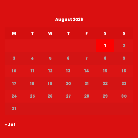
August 2026
M
T
W
T
F
S
S
1
2
3
4
5
6
7
8
9
10
11
12
13
14
15
16
17
18
19
20
21
22
23
24
25
26
27
28
29
30
31
« Jul