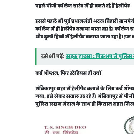
पहले पीजी कॉलेज ग्राउंड में ही बनते रहे हैं हेलीपैड
इससे पहले भी पूर्व प्रधानमंत्री अटल बिहारी बाजपेय
कॉलेज में ही हेलीपैड बनाया जाता रहा है। कॉलेज ग
और दूसरे हिस्से में हेलीपैड बनाया जाता रहा है। इस
इसे भी पढ़ें:
सड़क हादसा : पिकअप ने पुलिस का
कई ऑप्शन, फिर स्टेडियम ही क्यों
अंबिकापुर शहर में हेलीपैड बनाने के लिए कई ऑप्शन
गया, इसे लेकर सवाल उठ रहे हैं। अंबिकापुर में पी
पुलिस लाइन मैदान के साथ ही किसान राइस मिल 