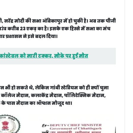
ी, नरेंद्र मोदी की सभा अंबिकापुर में हो चुकी है। अब तक पीजी
्राउंड करीब 23 एकड़ का है। इसके एक हिस्से में सभा का मंच
 बार प्रशासन ने इसे बदल दिया।
ंस्टेबल को मारी टक्कर, मौके पर हुई मौत
 भी हो सकते थे, लेकिन गांधी स्टेडियम को ही क्यों चुना
जी कॉलेज मैदान, कलाकेंद्र मैदान, पॉलिटेक्निक मैदान,
के पास मैदान का ऑप्शन मौजूद था।