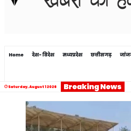
Home
देश- विदेश
मध्यप्रदेश
छत्तीसगढ़
जांज
Breaking News
Saturday, August 1 2026