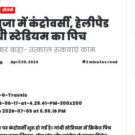
बीजेपी
 में कंट्रोवर्सी, हेलीपैड
ी स्टेडियम का पिच
िखकर कहा- तत्काल रुकवाएं काम
g
April 20, 2024
2 minutes read
र कंट्रोवर्सी शुरू हो गई है। गांधी स्टेडियम में क्रिकेट पिच