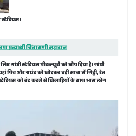
 स्टेडियम।
ा प्रत्याशी चिंतामणी महाराज
लिए गांधी स्टेडियम पीडब्ल्यूडी को सौंप दिया है। गांधी
ां पिच और ग्राउंड को खोदकर बड़ी मात्रा में गिट्टी, रेत
। स्टेडियम को बंद करने से खिलाड़ियों के साथ आम लोग