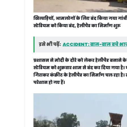
खिलाड़ियों, आमलोगों के लिए बंद किया गया गांधी
स्टेडियम को किया बंद, हेलीपैड का निर्माण शुरू
इसे भी पढ़ें:
ACCIDENT: बाल-बाल बचे भाजप
प्रशासन ने मोदी के दौरे को लेकर हेलीपैड बनाने के 
स्टेडियम को शुक्रवार शाम से बंद कर दिया गया है। यह
गिराकर कंक्रीट के हेलीपैड का निर्माण चल रहा है
परेशान हो गए हैं।