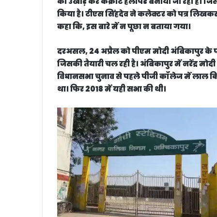
को उखाड़ कर कंक्रीट हेलीपैड बनाया जा रहा है। 
किया है। टीएस सिंहदेव ने कलेक्टर को पत्र लिखक
कहा कि, इस बारे में न पूछा न बताया गया।
दरअसल, 24 अप्रैल को पीएम मोदी अंबिकापुर के पी
जिसकी तैयारी चल रही है। अंबिकापुर में नरेंद्र मो
विधानसभा चुनाव से पहले पीजी कॉलेज में लाल 
था। फिर 2018 में यही सभा की थी।