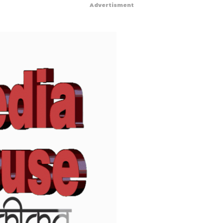
Advertisment