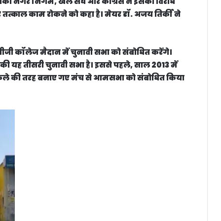
जिसका नगर निगम, खेल संघ और कांग्रेस ने इसका विरोध
र तत्काल काम रोकने को कहा है। मेयर डॉ. अजय तिर्की ने
जी कॉलेज मैदान में चुनावी सभा को संबोधित करेंगे।
दी की यह तीसरी चुनावी सभा है। इससे पहले, साल 2013 में
किले की तरह बनाए गए मंच से आमसभा को संबोधित किया