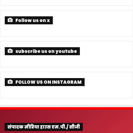
Follow us on x
subscribe us on youtube
FOLLOW US ON INSTAGRAM
संपादक मीडिया हाउस एम.पी./ सीजी