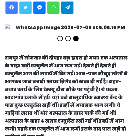
Facebook
Twitter
Messenger
WhatsApp
Telegram
रायपुर में सोमवार की दोपहर बड़ा हादस हाे गया। एक अस्पताल
के बाहर खड़ी एम्बुलेंस में आग लग गई। देखते ही देखते ही
एम्बुलेंस आग की लपटों में घिर गई। आस-पास मौजूद लोगों ने
भागकर जान बचाई। फायर ब्रिगेड को खबर दी गई है। राहत-
बचाव कार्य के लिए रेस्क्यू टीम मौके पर पहुंची है। ये घटना
भाटागांव इलाके में हई। यहां बने सामुदायिक स्वास्थ्य केंद्र के
पास कुछ एम्बुलेंस खड़ीं थीं। इन्हीं में अचानक आग लगी। ये
गाड़ियां खराब थीं और अस्पताल के बाहर पार्क की गईं थीं।
अस्पताल के बाहर 4 खराब एम्बुलेंस रखी गईं थीं इन्हीं में आग
लगी। पहले एक एम्बुलेंस में आग लगी इसके बाद पास खड़ी दो