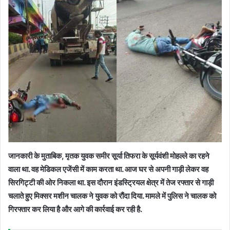
जानकारी के मुताबिक, मृतक युवक समीर सूर्या तिफरा के सूर्यवंशी मोहल्ले का रहने
वाला था. वह मेडिकल एजेंसी में काम करता था. आज घर से अपनी गाड़ी लेकर वह
सिरगिट्टी की ओर निकला था. इस दौरान इंडस्ट्रियल क्षेत्र में तेज रफ्तार से गाड़ी
चलाते हुए मिक्सर मशीन चालक ने युवक को रौंदा दिया. मामले में पुलिस ने चालक को
गिरफ्तार कर लिया है और आगे की कार्रवाई कर रही है.