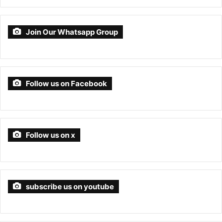
Join Our Whatsapp Group
Follow us on Facebook
Follow us on x
subscribe us on youtube