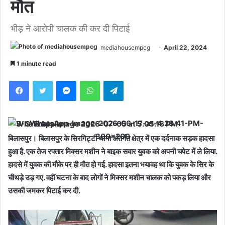
मौत
भीड़ ने आरोपी चालक की कर दी पिटाई
mediahousempcg
April 22, 2024
1 minute read
Facebook
Twitter
Messenger
WhatsApp
Telegram
बिलासपुर।
बिलासपुर के सिरगिट्टी थाना अंतर्गत क्षेत्र में एक दर्दनाक सड़क हादसा
हुआ है. एक तेज रफ्तार मिक्सर मशीन ने बाइक सवार युवक को अपनी चपेट में ले लिया.
हादसे में युवक की मौके पर ही मौत हो गई. हादसा इतना भयावह था कि युवक के सिर के
चीथड़े उड़ गए. वहीं घटना के बाद लोगों ने मिक्सर मशीन चालक को पकड़ लिया और
उसकी जमकर पिटाई कर दी.