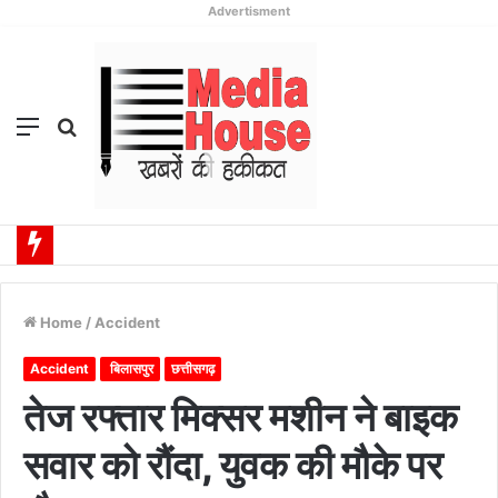
Advertisment
Menu
Search
for
Home
/
Accident
Accident
बिलासपुर
छत्तीसगढ़
तेज रफ्तार मिक्सर मशीन ने बाइक
सवार को रौंदा, युवक की मौके पर