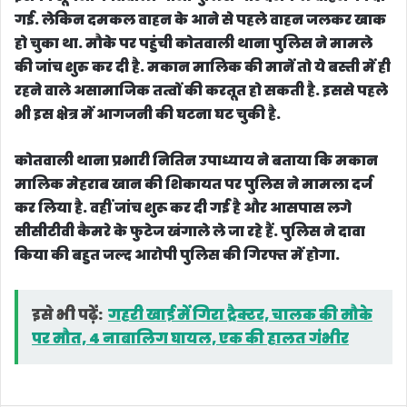
रहने वाले असामाजिक तत्वों की करतूत हो सकती है. इससे पहले
भी इस क्षेत्र में आगजनी की घटना घट चुकी है.
कोतवाली थाना प्रभारी नितिन उपाध्याय ने बताया कि मकान
मालिक मेहराब खान की शिकायत पर पुलिस ने मामला दर्ज
कर लिया है. वहीं जांच शुरू कर दी गई है और आसपास लगे
सीसीटीवी कैमरे के फुटेज खंगाले ले जा रहे हैं. पुलिस ने दावा
किया की बहुत जल्द आरोपी पुलिस की गिरफ्त में होगा.
इसे भी पढ़ें:
गहरी खाई में गिरा ट्रैक्टर, चालक की मौके
पर मौत, 4 नाबालिग घायल, एक की हालत गंभीर