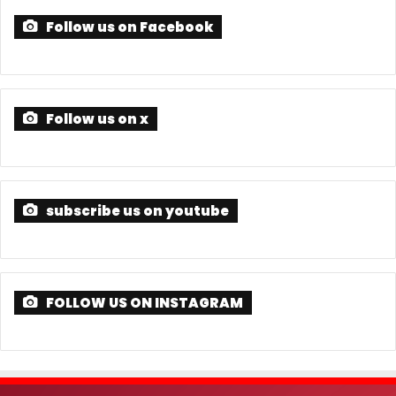
Follow us on Facebook
Follow us on x
subscribe us on youtube
FOLLOW US ON INSTAGRAM