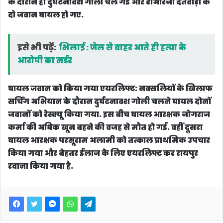
के दौरान ही दुर्घटनावश गोली चल गई और डीआरजी दंतेवाड़ा के
दो जवान घायल हो गए.
इसे भी पढ़ें:
भिलाई : जेल से बाहर आते ही हत्या के
आरोपी का मर्डर
घायल जवान को किया गया एयरलिफ्ट:
नक्सलियों के खिलाफ
सर्चिंग अभियान के दौरान दुर्घटनावश गोली चलने घायल दोनों
जवानों को रेस्क्यू किया गया. इस बीच घायल आरक्षक जोगराज
कर्मा की अधिक खून बहने की वजह से मौत हो गई. वहीं दूसरा
घायल आरक्षक परसूराम अलामी को तत्काल प्राथमिक उपचार
किया गया और बेहतर ईलाज के लिए एयरलिफ्ट कर रायपुर
रवाना किया गया है.