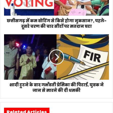
छत्तीसगढ़ में कम वोटिंग से किसे होगा नुकसान?, पहले-
दूसरे चरण की चार सीटों पर मतदान घटा
शादी टूटने के बाद गर्भवती प्रेमिका की पिटाई, युवक ने
जान से मारने की दी धमकी
Related Articles