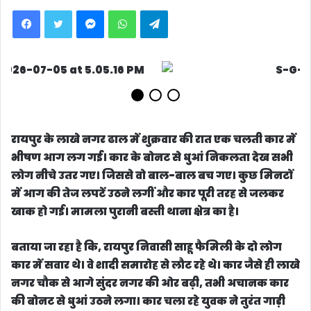
Facebook
Twitter
Messenger
WhatsApp
Telegram
रायपुर के लाखे नगर ढाल में शुक्रवार की रात एक चलती कार में
भीषण आग लग गई। कार के बोनट से धुआं निकलता देख सभी
लोग नीचे उतर गए। जिससे वो बाल-बाल बच गए। कुछ मिनटों
में आग की तेज लपटें उठने लगीं और कार पूरी तरह से जलकर
खाक हो गई। मामला पुरानी बस्ती थाना क्षेत्र का है।
बताया जा रहा है कि, रायपुर निवासी साहू फैमिली के दो लोग
कार में सवार थे। वे शादी समारोह से लौट रहे थे। कार जैसे ही लाखे
नगर चौक से आगे सुंदर नगर की ओर बढ़ी, तभी अचानक कार
की बोनट से धुआं उठने लगा। कार चला रहे युवक ने तुरंत गाड़ी