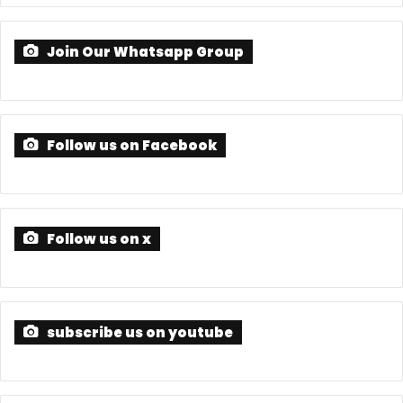
Join Our Whatsapp Group
Follow us on Facebook
Follow us on x
subscribe us on youtube