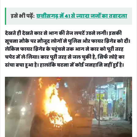
इसे भी पढ़ें:
छत्तीसगढ़ में 41 से ज्यादा जजों का तबादला
देखते ही देखते कार से आग की तेज लपटें उठने लगी। इसकी
सूचना मौके पर मौजूद लोगों ने पुलिस और फायर ब्रिगेड को दी।
लेकिन फायर ब्रिगेड के पहुंचने तक आग ने कार को पूरी तरह
चपेट में ले लिया। कार पूरी तरह से जल चुकी है, सिर्फ लोहे का
ढांचा बचा हुआ है। हालांकि घटना में कोई जनहानि नहीं हुई है।