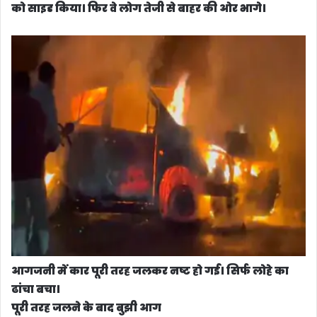
को साइड किया। फिर वे लोग तेजी से बाहर की ओर भागे।
आगजनी में कार पूरी तरह जलकर नष्ट हो गई। सिर्फ लोहे का
ढांचा बचा।
पूरी तरह जलने के बाद बुझी आग