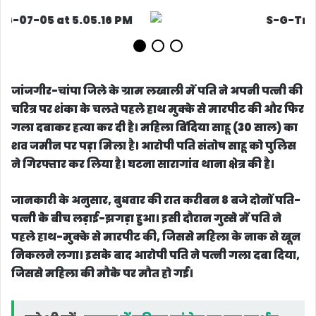
जांजगीर-चांपा जिले के ग्राम लखाली में पति ने अपनी पत्नी की
चरित्र पर शंका के चलते पहले हाथ मुक्के से मारपीट की और फिर
गला दबाकर हत्या कर दी है। महिला बिंदिया साहू (30 साल) का
शव जमीन पर पड़ा मिला है। आरोपी पति संतोष साहू को पुलिस
ने गिरफ्तार कर लिया है। घटना सारागांव थाना क्षेत्र की है।
जानकारी के अनुसार, बुधवार की रात करीबन 8 बजे दोनों पति-
पत्नी के बीच लड़ाई-झगड़ा हुआ। इसी दौरान गुस्से में पति ने
पहले हाथ-मुक्के से मारपीट की, जिससे महिला के नाक से खून
निकलने लगा। इसके बाद आरोपी पति ने पत्नी गला दबा दिया,
जिससे महिला की मौके पर मौत हो गई।