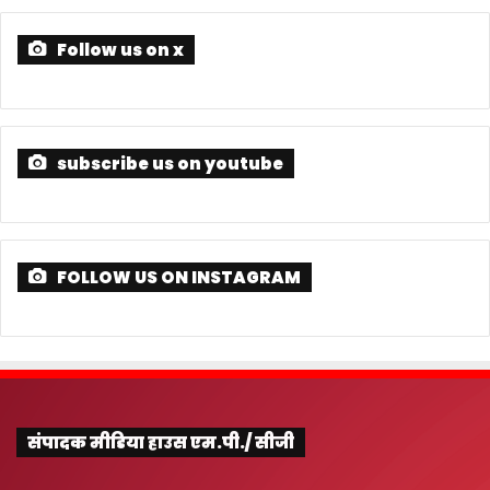
Follow us on x
subscribe us on youtube
FOLLOW US ON INSTAGRAM
संपादक मीडिया हाउस एम.पी./ सीजी