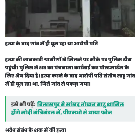
हत्या के बाद गांव में ही घूम रहा था आरोपी पति
हत्या की जानकारी ग्रामीणों से मिलने पर मौके पर पुलिस टीम
पहुंची। पुलिस ने शव का पंचनामा कार्रवाई कर पोस्टमार्टम के
लिए भेज दिया है। हत्या करने के बाद आरोपी पति संतोष साहू गांव
में ही घूम रहा था, जिसे गांव से पकड़ा गया।
इसे भी पढ़ें:
बिलासपुर से सांसद तोखन साहू शामिल
होंगे मोदी मंत्रिमंडल में, पीएमओ से आया फोन
अवैध संबंध के शक में की हत्या