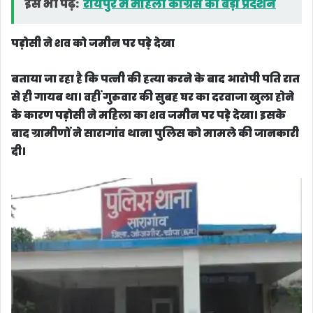
इसे भी पढ़ें:
रायपुर में महिला कांग्रेस का बड़ा प्रदर्शन
पड़ोसी ने शव को जमीन पर पड़े देखा
बताया जा रहा है कि पत्नी की हत्या करने के बाद आरोपी पति रात
से ही गायब था। वहीं गुरुवार की सुबह घर का दरवाजा खुला होने
के कारण पड़ोसी ने महिला का शव जमीन पर पड़े देखा। इसके
बाद ग्रामीणों ने सारागांव थाना पुलिस को मामले की जानकारी
दी।