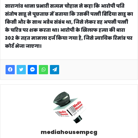
सारागांव थाना प्रभारी सत्यम चौहान ने कहा कि आरोपी पति
संतोष साहू ने पूछताछ में बताया कि उसकी पत्नी बिंदिया साहू का
किसी और के साथ अवैध संबंध था, जिसे लेकर वह अपनी पत्नी
के चरित्र पर शक करता था। आरोपी के खिलाफ हत्या की धारा
302 के तहत मामला दर्ज किया गया है, जिसे न्यायिक रिमांड पर
कोर्ट भेजा जाएगा।
mediahousempcg