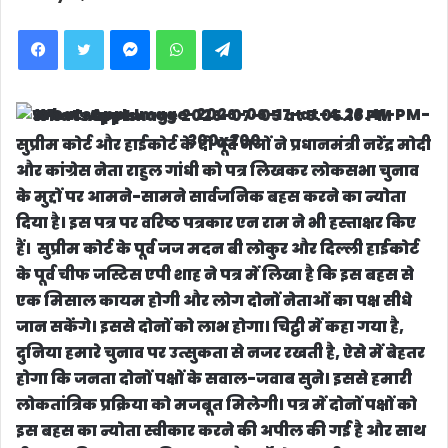
Facebook
Twitter
Messenger
WhatsApp
Telegram
सुप्रीम कोर्ट और हाईकोर्ट के दो पूर्व जजों ने प्रधानमंत्री नरेंद्र मोदी
और कांग्रेस नेता राहुल गांधी को पत्र लिखकर लोकसभा चुनाव
के मुद्दों पर आमने-सामने सार्वजनिक बहस करने का न्योता
दिया है। इस पत्र पर वरिष्ठ पत्रकार एन राम ने भी हस्ताक्षर किए
हैं। सुप्रीम कोर्ट के पूर्व जज मदन बी लोकुर और दिल्ली हाईकोर्ट
के पूर्व चीफ जस्टिस एपी शाह ने पत्र में लिखा है कि इस बहस से
एक मिसाल कायम होगी और लोग दोनों नेताओं का पक्ष सीधे
जान सकेंगे। इससे दोनों को लाभ होगा। चिट्ठी में कहा गया है,
दुनिया हमारे चुनाव पर उत्सुकता से नजर रखती है, ऐसे में बेहतर
होगा कि जनता दोनों पक्षों के सवाल-जवाब सुने। इससे हमारी
लोकतांत्रिक प्रक्रिया को मजबूत मिलेगी। पत्र में दोनों पक्षों को
इस बहस का न्योता स्वीकार करने की अपील की गई है और साथ