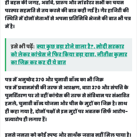
ही बहस की जगह, अवधि, प्रारूप और मॉडरेटर सभी का चयन
परस्पर सहमति से तय करने की बात कही गई है। गैर हाजिरी की
स्थिति में दोनों नेताओं से अपना प्रतिनिधि भेजने की बात भी पत्र
में है।
इसे भी पढ़ें:
क्या कुछ बड़ा होने वाला है?, मोदी सरकार
को लेकर कांग्रेस ने फिर किया बड़ा दावा, नीतीश कुमार
का जिक्र कर कह दी ये बात
पत्र में अनुच्छेद 370 और चुनावी बॉन्ड का भी जिक्र
पत्र में प्रधानमंत्री की तरफ से आरक्षण, धारा 370 और संपत्ति के
पुनर्वितरण पर तो वहीं कांग्रेस की तरफ से संविधान पर संभावित
हमले, चुनावी बॉन्ड योजना और चीन के मुद्दों का जिक्र है। साथ
ही कहा गया है, दोनों पक्षों ने इन मुद्दों पर अबतक सिर्फ आरोप-
प्रत्यारोप ही लगाए हैं।
इनसे जनता को कोई स्पष्ट और सार्थक जवाब नहीं मिल पाया है।