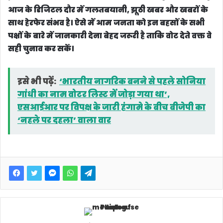
आज के डिजिटल दौर में गलतबयानी, झूठी खबर और खबरों के
साथ हेरफेर संभव है। ऐसे में आम जनता को इन बहसों के सभी
पक्षों के बारे में जानकारी देना बेहद जरूरी है ताकि वोट देते वक्त वे
सही चुनाव कर सकें।
इसे भी पढ़ें:
‘भारतीय नागरिक बनने से पहले सोनिया
गांधी का नाम वोटर लिस्ट में जोड़ा गया था’,
एसआईआर पर विपक्ष के जारी हंगामे के बीच बीजेपी का
‘नहले पर दहला’ वाला वार