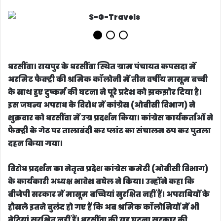
धरसींवा
। रायपुर के धरसींवा स्थित ग्राम पंचायत कपसदा में
अरमिट फैक्ट्री की श्रमिक कॉलोनी में तीन वर्षीय मासूम बच्ची
के साथ हुए दुष्कर्म की घटना ने पूरे प्रदेश को झकझोर दिया है।
इस जघन्य अपराध के विरोध में कांग्रेस (ओबीसी विभाग) ने
शुक्रवार को धरसींवा में उग्र प्रदर्शन किया। कांग्रेस कार्यकर्ताओं ने
फैक्ट्री के गेट पर तालाबंदी कर प्लांट का संचालन ठप कर पुतला
दहन किया गया।
विरोध प्रदर्शन का नेतृत्व प्रदेश कांग्रेस कमेटी (ओबीसी विभाग)
के कार्यकारी अध्यक्ष भावेश बघेल ने किया। उन्होंने कहा कि
बीजेपी सरकार में मासूम बच्चियां सुरक्षित नहीं हैं। अपराधियों के
हौसले इतने बुलंद हो गए हैं कि अब श्रमिक कॉलोनियों में भी
बेटियां सुरक्षित नहीं हैं। धरसींवा की यह घटना सरकार की