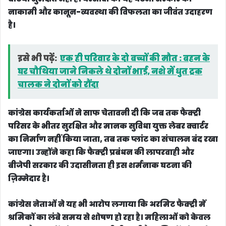
नाकामी और कानून-व्यवस्था की विफलता का जीवंत उदाहरण
है।
इसे भी पढ़ें:
एक ही परिवार के दो बच्चों की मौत : बहन के
घर चौथिया जाने निकले थे दोनों भाई, नशे में धुत ट्रक
चालक ने दोनों को रौंदा
कांग्रेस कार्यकर्ताओं ने साफ चेतावनी दी कि जब तक फैक्ट्री
परिसर के भीतर सुरक्षित और मानक सुविधा युक्त लेबर क्वार्टर
का निर्माण नहीं किया जाता, तब तक प्लांट का संचालन बंद रखा
जाएगा। उन्होंने कहा कि फैक्ट्री प्रबंधन की लापरवाही और
बीजेपी सरकार की उदासीनता ही इस शर्मनाक घटना की
ज़िम्मेदार है।
कांग्रेस नेताओं ने यह भी आरोप लगाया कि अरमिट फैक्ट्री में
श्रमिकों का लंबे समय से शोषण हो रहा है। महिलाओं को केवल