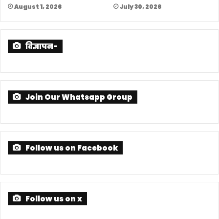
August 1, 2026
July 30, 2026
विज्ञापन-
Join Our Whatsapp Group
Follow us on Facebook
Follow us on x