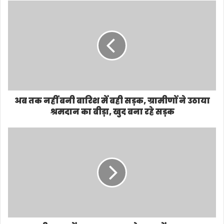
s
i
t
e
अब तक नहीं बनी बारिश में बही सड़क, ग्रामीणों ने उठाया
श्रमदान का बीड़ा, खुद बना रहे सड़क