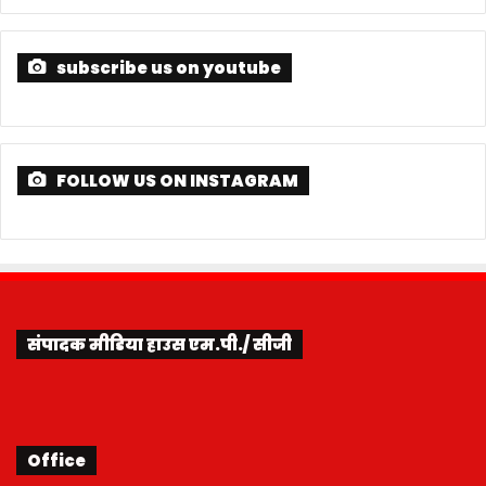
subscribe us on youtube
FOLLOW US ON INSTAGRAM
संपादक मीडिया हाउस एम.पी./ सीजी
Office