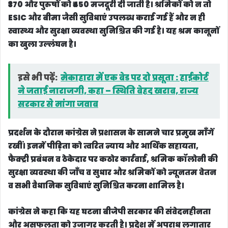
₹370 और पुरुषों को ₹450 मजदूरी दी जाती है। श्रमिकों को न तो
ESIC और बीमा जैसी सुविधाएं उपलब्ध कराई गई हैं और न ही
स्वास्थ्य और सुरक्षा व्यवस्था सुनिश्चित की गई है। यह श्रम कानूनों
का खुला उल्लंघन है।
इसे भी पढ़ें:
मेकाहारा में एक बेड पर दो प्रसूता : हाईकोर्ट
ने जताई नाराजगी, कहा – स्थिति बेहद खराब, राज्य
सरकार से मांगा जवाब
प्रदर्शन के दौरान कांग्रेस ने प्रशासन के सामने चार प्रमुख माँगें
रखीं। इनमें पीड़िता को त्वरित न्याय और आर्थिक सहायता,
फैक्ट्री प्रबंधन व ठेकेदार पर कठोर कार्रवाई, श्रमिक कॉलोनी की
सुरक्षा व्यवस्था की जाँच व सुधार और श्रमिकों को न्यूनतम वेतन
व सभी वैधानिक सुविधाएं सुनिश्चित करना शामिल है।
कांग्रेस ने कहा कि यह घटना बीजेपी सरकार की संवेदनहीनता
और असफलता को उजागर करती है। प्रदेश में अपराध लगातार