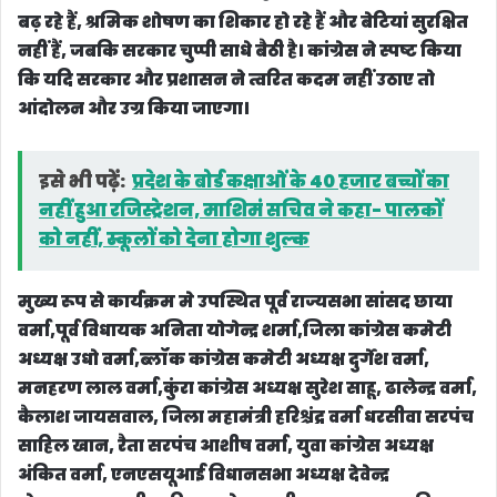
बढ़ रहे हैं, श्रमिक शोषण का शिकार हो रहे हैं और बेटियां सुरक्षित
नहीं हैं, जबकि सरकार चुप्पी साधे बैठी है। कांग्रेस ने स्पष्ट किया
कि यदि सरकार और प्रशासन ने त्वरित कदम नहीं उठाए तो
आंदोलन और उग्र किया जाएगा।
इसे भी पढ़ें:
प्रदेश के बोर्ड कक्षाओं के 40 हजार बच्चों का
नहीं हुआ रजिस्ट्रेशन, माशिमं सचिव ने कहा- पालकों
को नहीं, स्कूलों को देना होगा शुल्क
मुख्य रूप से कार्यक्रम मे उपस्थित पूर्व राज्यसभा सांसद छाया
वर्मा,पूर्व विधायक अनिता योगेन्द्र शर्मा,जिला कांग्रेस कमेटी
अध्यक्ष उधो वर्मा,ब्लॉक कांग्रेस कमेटी अध्यक्ष दुर्गेश वर्मा,
मनहरण लाल वर्मा,कुंरा कांग्रेस अध्यक्ष सुरेश साहू, ढालेन्द्र वर्मा,
कैलाश जायसवाल, जिला महामंत्री हरिश्चंद्र वर्मा धरसीवा सरपंच
साहिल खान, रैता सरपंच आशीष वर्मा, युवा कांग्रेस अध्यक्ष
अंकित वर्मा, एनएसयूआई विधानसभा अध्यक्ष देवेन्द्र