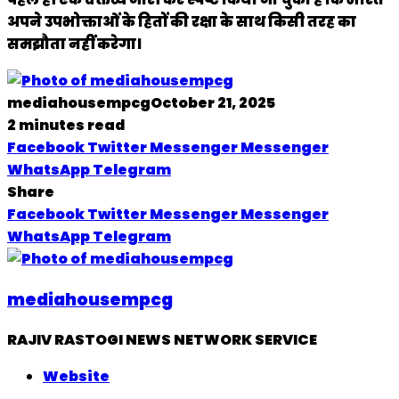
अपने उपभोक्ताओं के हितों की रक्षा के साथ किसी तरह का
समझौता नहीं करेगा।
mediahousempcg
October 21, 2025
2 minutes read
Facebook
Twitter
Messenger
Messenger
WhatsApp
Telegram
Share
Facebook
Twitter
Messenger
Messenger
WhatsApp
Telegram
mediahousempcg
RAJIV RASTOGI NEWS NETWORK SERVICE
Website