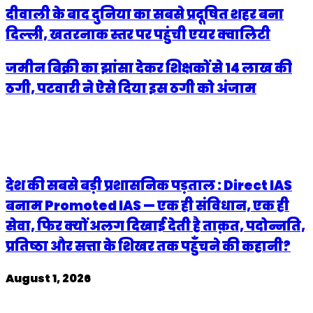
दीवाली के बाद दुनिया का सबसे प्रदूषित शहर बना
दिल्ली, खतरनाक स्तर पर पहुंची एयर क्वालिटी
जमीन बिक्री का झांसा देकर शिक्षकों से 14 लाख की
ठगी, पटवारी ने ऐसे दिया इस ठगी को अंजाम
Related Articles
देश की सबसे बड़ी प्रशासनिक पड़ताल : Direct IAS
बनाम Promoted IAS — एक ही संविधान, एक ही
सेवा, फिर क्यों अलग दिखाई देती है ताक़त, पदोन्नति,
प्रतिष्ठा और सत्ता के शिखर तक पहुँचने की कहानी?
August 1, 2026