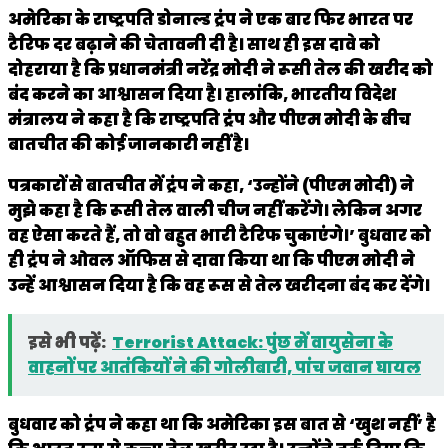
अमेरिका के राष्ट्रपति डोनाल्ड ट्रंप ने एक बार फिर भारत पर
टैरिफ दर बढ़ाने की चेतावनी दी है। साथ ही इस दावे को
दोहराया है कि प्रधानमंत्री नरेंद्र मोदी ने रूसी तेल की खरीद को
बंद करने का आश्वासन दिया है। हालांकि, भारतीय विदेश
मंत्रालय ने कहा है कि राष्ट्रपति ट्रंप और पीएम मोदी के बीच
बातचीत की कोई जानकारी नहीं है।
पत्रकारों से बातचीत में ट्रंप ने कहा, ‘उन्होंने (पीएम मोदी) ने
मुझे कहा है कि रूसी तेल वाली चीज नहीं करेंगे। लेकिन अगर
वह ऐसा करते हैं, तो वो बहुत भारी टैरिफ चुकाएंगे।’ बुधवार को
ही ट्रंप ने ओवल ऑफिस से दावा किया था कि पीएम मोदी ने
उन्हें आश्वासन दिया है कि वह रूस से तेल खरीदना बंद कर देंगे।
इसे भी पढ़ें:
Terrorist Attack: पुंछ में वायुसेना के
वाहनों पर आतंकियों ने की गोलीबारी, पांच जवान घायल
बुधवार को ट्रंप ने कहा था कि अमेरिका इस बात से ‘खुश नहीं’ है