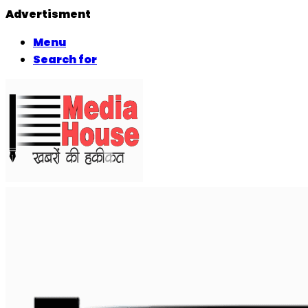
Advertisment
Menu
Search for