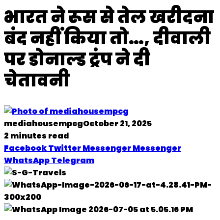
भारत ने रूस से तेल खरीदना
बंद नहीं किया तो…, दीवाली
पर डोनाल्ड ट्रंप ने दी
चेतावनी
mediahousempcg
October 21, 2025
2 minutes read
Facebook
Twitter
Messenger
Messenger
WhatsApp
Telegram