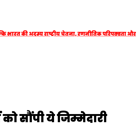
्कि भारत की अदम्य राष्ट्रीय चेतना, रणनीतिक परिपक्वता और
 को सौंपी ये जिम्मेदारी