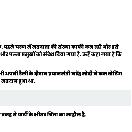
कि, पहले चरण में मतदाता की संख्या काफी कम रही और इसे
्ना प्रमुखों को संदेश दिया गया है. उन्हें कहा गया है कि
ी अपनी रैली के दौरान प्रधानमंत्री नरेंद्र मोदी ने कम वोटिंग
दी मतदान हुआ था.
ह से पार्टी के भीतर चिंता का माहौल है.