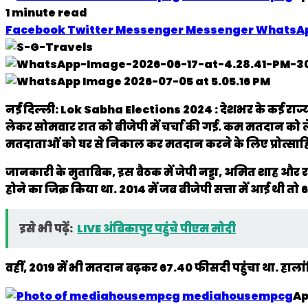
1 minute read
Facebook
Twitter
Messenger
Messenger
WhatsA
नई दिल्ली:
Lok Sabha Elections 2024 : देशभर के कई राज्यों
लेकर सोमवार रात को बीजेपी में चर्चा की गई. कम मतदान को लेक
मतदाताओं को घर से निकाल कर मतदान करने के लिए प्रोत्सा
जानकारी के मुताबिक, इस बैठक में जेपी नड्डा, अमित शाह और राष्ट्
होने का जिक्र किया था. 2014 में जब बीजेपी सत्ता में आई थ
इसे भी पढ़ें:
LIVE अंबिकापुर पहुंचे पीएम मोदी
वहीं, 2019 में भी मतदान बढ़कर 67.40 फीसदी पहुंचा था. हाल
mediahousempcg
Ap