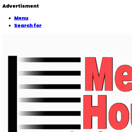
Advertisment
Menu
Search for