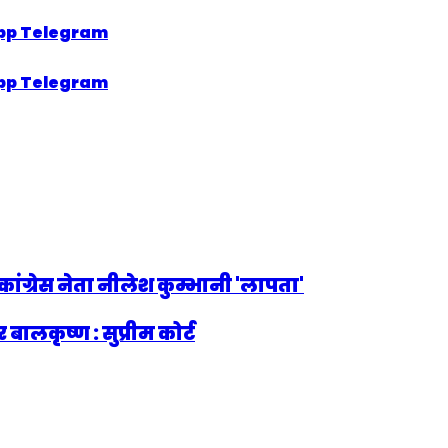
pp
Telegram
pp
Telegram
ांग्रेस नेता नीलेश कुम्भानी 'लापता'
बालकृष्ण : सुप्रीम कोर्ट