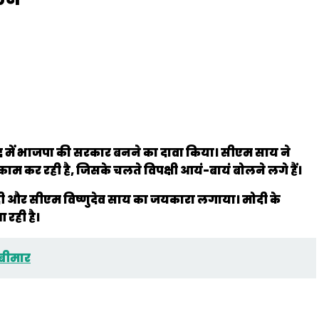
ंद्र में भाजपा की सरकार बनने का दावा किया। सीएम साय ने
म कर रही है, जिसके चलते विपक्षी आयं-बायं बोलने लगे हैं।
दी और सीएम विष्णुदेव साय का जयकारा लगाया। मोदी के
आ रही है।
 बीमार