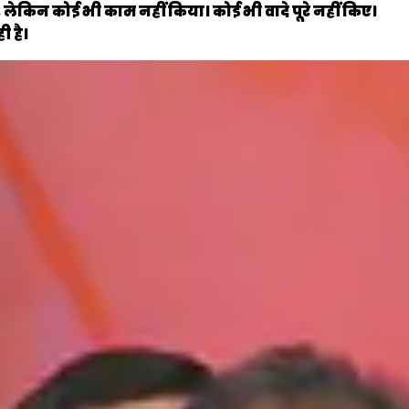
लेकिन कोई भी काम नहीं किया। कोई भी वादे पूरे नहीं किए।
ी है।