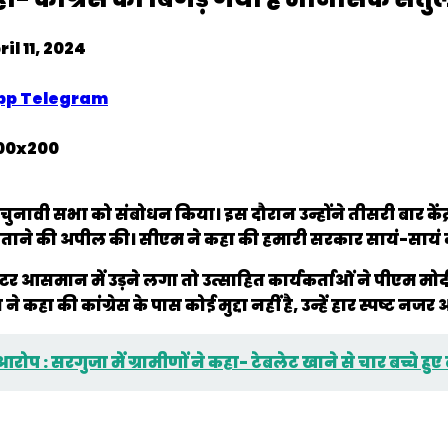
ril 11, 2024
pp
Telegram
े चुनावी सभा को संबोधन किया। इस दौरान उन्होंने तीसरी बार के
िताने की अपील की। सीएम ने कहा की हमारी सरकार सायं-सायं का
 आसमान में उड़ने लगा तो उत्साहित कार्यकर्ताओं ने पीएम मो
ने कहा की कांग्रेस के पास कोई मुद्दा नहीं है, उन्हें हार स्पष्ट नजर 
 : सरगुजा में ग्रामीणों ने कहा- टेबलेट खाने से चार बच्चे हुए