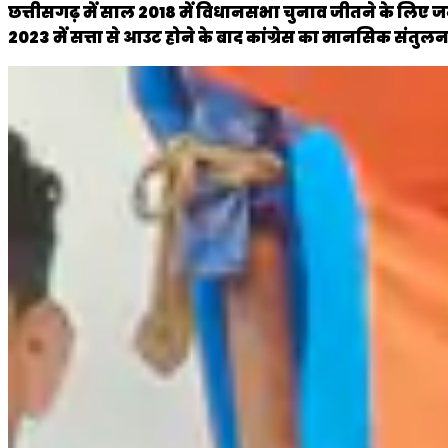
छत्तीसगढ़ में साल 2018 में विधानसभा चुनाव जीतने के लिए जन
2023 में सत्ता से आउट होने के बाद कांग्रेस का मानसिक संतुलन 