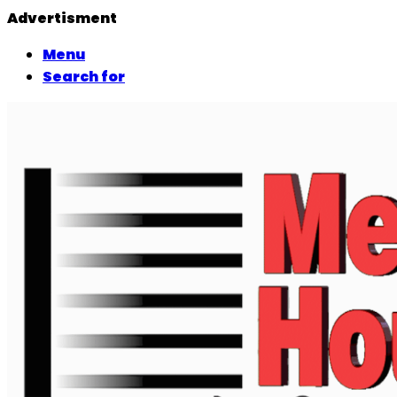
Advertisment
Menu
Search for