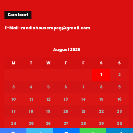
August 2026
M
T
W
T
F
S
S
1
2
3
4
5
6
7
8
9
10
11
12
13
14
15
16
17
18
19
20
21
22
23
24
25
26
27
28
29
30
31
« Jul
© Copyright 2026, All Rights Reserved |
Media House