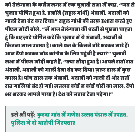
आज टेंपो भरकर नोट कांग्रेस के लिए पहुंची है क्या?” चुनावी
सभा में पीएम मोदी कहते हैं, “क्या सौदा हुआ है। आपने रातों रात
अंबानी, अदानी को गाली देना बंद कर दिया। ज़रूर दाल में कुछ
काला है। पांच साल तक अंबानी, अदानी को गाली दी और रातों
रात गालियां बंद हो गईं। मतलब कोई न कोई चोरी का माल, टेंपो
भर भरकर आपने पाया है। देश को जवाब देना पड़ेगा।”
इसे भी पढ़ें:
कुरदा गांव में गणेश उत्सव पंडाल में उपद्रव,
पुलिस ने दो आरोपी गिरफ्तार
mediahousempcg