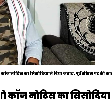
: शो कॉज नोटिस का सिसोदिया ने दिया जवाब, पूर्व सीएम पर की कार
म : शो कॉज नोटिस का सिसोदिया