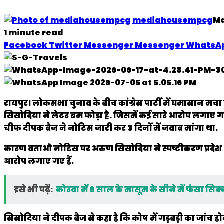
mediahousempcg
Ma
1 minute read
Facebook
Twitter
Messenger
Messenger
WhatsA
रायपुर।
लोकसभा चुनाव के बीच कांग्रेस पार्टी में घमासान मचा हु
सिसोदिया ने लेटर बम फोड़ा है. जिसमें कई सारे आरोप लगाए गए 
चीफ दीपक बैज ने नोटिस जारी कर 3 दिनों में जवाब मांगा था.
कारण बताओ नोटिस पर अरुण सिसोदिया ने स्पष्टीकरण प्रदेश अध्
आरोप लगाए गए हैं.
इसे भी पढ़ें:
कोरबा में 8 साल के मासूम के सीने में फंसा सि
सिसोदिया ने दीपक बैज से कहा है कि कोष में गड़बड़ी का जांच 