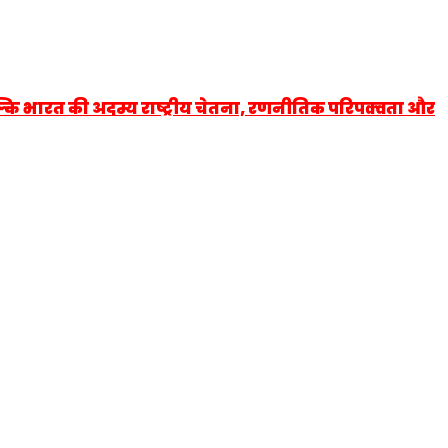
्कि भारत की अदम्य राष्ट्रीय चेतना, रणनीतिक परिपक्वता और