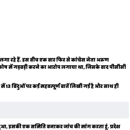
 लगा रहे हैं. इस बीच एक बार फिर से कांग्रेस नेता अरुण
र कोष में गड़बड़ी करने का आरोप लगाया था, जिसके बाद पीसीसी
13 बिंदुओं पर कई महवत्पूर्ण बातें लिखी गई है और साथ ही
क हुआ, इसकी एक समिति बनाकर जांच की मांग करता हूं. प्रदेश