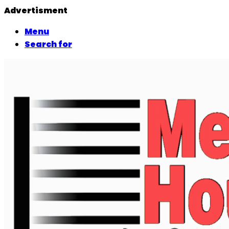
Advertisment
Menu
Search for