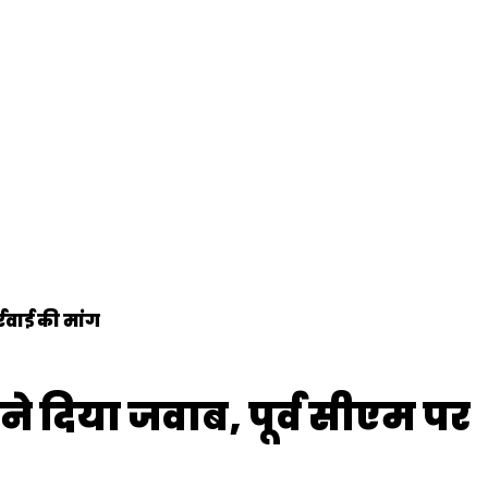
्रवाई की मांग
 ने दिया जवाब, पूर्व सीएम पर