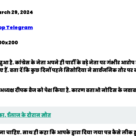
rch 29, 2024
pp
Telegram
आ है. कांग्रेस के नेता अपने ही पार्टी के बड़े नेता पर गंभीर आरोप
हैं. बता दें कि कुछ दिनों पहले सिसोदिया ने सार्वजनिक तौर प
यक्ष दीपक बैज को पेश किया है. कारण बताओ नोटिस के जवाब में 
क्का, ईलाज के दौरान मौत
होना चाहिए. साथ ही कहा कि आपके द्वारा दिया गया पत्र कैसे ली