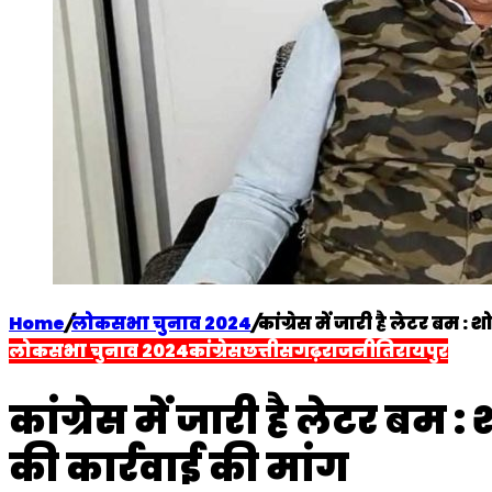
Home
/
लोकसभा चुनाव 2024
/
कांग्रेस में जारी है लेटर बम 
लोकसभा चुनाव 2024
कांग्रेस
छत्तीसगढ़
राजनीति
रायपुर
कांग्रेस में जारी है लेटर ब
की कार्रवाई की मांग