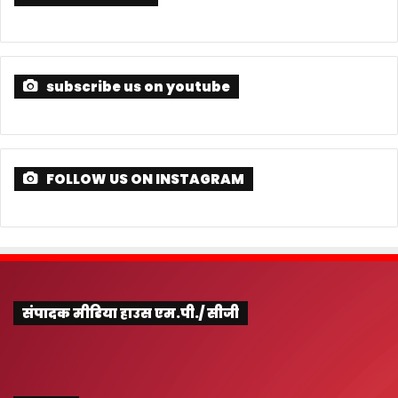
subscribe us on youtube
FOLLOW US ON INSTAGRAM
संपादक मीडिया हाउस एम.पी./ सीजी