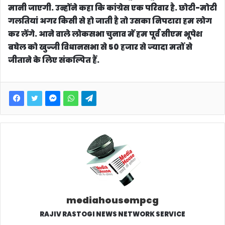
मानी जाएगी. उन्होंने कहा कि कांग्रेस एक परिवार है. छोटी-मोटी
गलतियां अगर किसी से हो जाती है तो उसका निपटारा हम लोग
कर लेंगे. आने वाले लोकसभा चुनाव में हम पूर्व सीएम भूपेश
बघेल को खुज्जी विधानसभा से 50 हजार से ज्यादा मतों से
जीताने के लिए संकल्पित हैं.
mediahousempcg
RAJIV RASTOGI NEWS NETWORK SERVICE