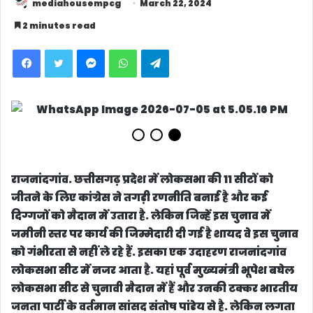
mediahousempcg
March 22, 2024
2 minutes read
Facebook
Twitter
Messenger
WhatsApp
Telegram
राजनांदगांव.
छत्तीसगढ़ प्रदेश में लोकसभा की 11 सीटों को
जीतने के लिए कांग्रेस ने तगड़ी रणनीति बनाई है और कई
दिग्गजों को मैदान में उतारा है. लेकिन जिन्हें इस चुनाव में
जमीनी स्तर पर कार्य की जिम्मेदारी दी गई है शायद वे इस चुनाव
को गंभीरता से नहीं ले रहे हैं. इसका एक उदाहरण राजनांदगांव
लोकसभा सीट में नजर आता है. यहां पूर्व मुख्यमंत्री भूपेश बघेल
लोकसभा सीट से चुनावी मैदान में हैं और उनकी टक्कर भारतीय
जनता पार्टी के वर्तमान सांसद संतोष पांडेय से है. लेकिन लगता