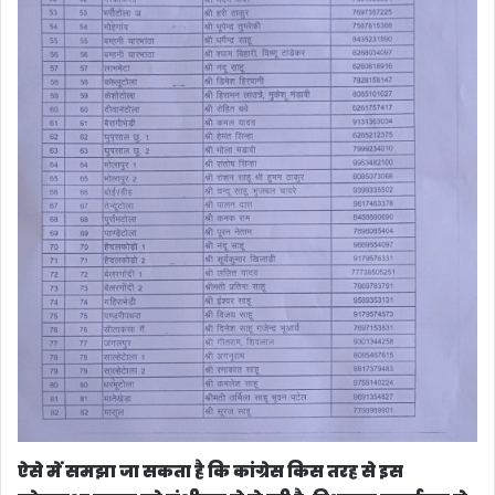
ऐसे में समझा जा सकता है कि कांग्रेस किस तरह से इस