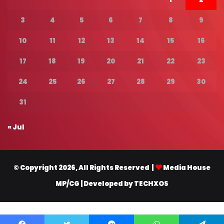
3
4
5
6
7
8
9
10
11
12
13
14
15
16
17
18
19
20
21
22
23
24
25
26
27
28
29
30
31
« Jul
© Copyright 2026, All Rights Reserved |
Media House
MP/CG
| Developed by
TECHXOS