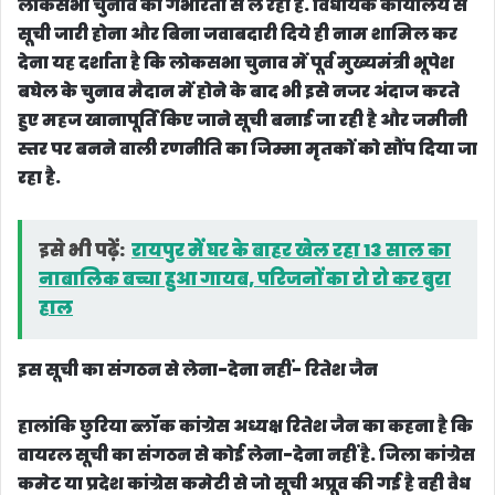
लोकसभा चुनाव को गंभीरता से ले रही है. विधायक कार्यालय से
सूची जारी होना और बिना जवाबदारी दिये ही नाम शामिल कर
देना यह दर्शाता है कि लोकसभा चुनाव में पूर्व मुख्यमंत्री भूपेश
बघेल के चुनाव मैदान में होने के बाद भी इसे नजर अंदाज करते
हुए महज खानापूर्ति किए जाने सूची बनाई जा रही है और जमीनी
स्तर पर बनने वाली रणनीति का जिम्मा मृतकों को सौंप दिया जा
रहा है.
इसे भी पढ़ें:
रायपुर में घर के बाहर खेल रहा 13 साल का
नाबालिक बच्चा हुआ गायब, परिजनों का रो रो कर बुरा
हाल
इस सूची का संगठन से लेना-देना नहीं- रितेश जैन
हालांकि छुरिया ब्लॉक कांग्रेस अध्यक्ष रितेश जैन का कहना है कि
वायरल सूची का संगठन से कोई लेना-देना नहीं है. जिला कांग्रेस
कमेट या प्रदेश कांग्रेस कमेटी से जो सूची अप्रूव की गई है वही वैध