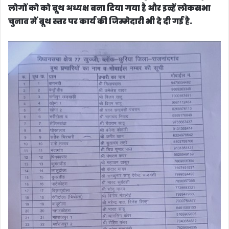
लोगों को को बूथ अध्यक्ष बना दिया गया है और इन्हें लोकसभा
चुनाव में बूथ स्तर पर कार्य की जिम्मेदारी भी दे दी गई है.