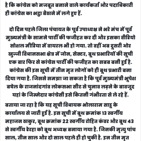
है कि कांग्रेस को मजबूत बनाने वाले कार्यकर्ता और पदाधिकारी
ही कांग्रेस का भट्ठा बैठाने में लगे हुए हैं.
दो दिन पहले जिला पंचायत के पूर्व उपाध्यक्ष ने भरे मंच में पूर्व
मुख्यमंत्री के सामने पार्टी की फजीहत कर दी और इसका वीडियो
सोशल मीडिया में वायरल भी हो गया. तो वहीं अब दूसरी ओर
खुज्जी विधानसभा क्षेत्र में जोन, सेक्टर, बूथ प्रभारियों की सूची
एक बार फिर से कांग्रेस पार्टी की फजीहत का सबब बनी हुई है.
कांग्रेस की इस सूची में तीन मृत लोगों को ही बूथ प्रभारी बना
दिया गया है. जिससे समझा जा सकता है कि पूर्व मुख्यमंत्री भूपेश
बघेल के राजनांदगांव लोकसभा सीट से चुनाव लड़ने के बावजूद
यहां के जिम्मेदार कांग्रेसी इसे कितनी गंभीरता से ले रहे हैं.
बताया जा रहा है कि यह सूची विधायक भोलाराम साहू के
कार्यालय से जारी हुई है. इस सूची में बूथ क्रमांक 13 स्वर्गीय
महाजन ठाकुर, बूथ क्रमांक 22 स्वर्गीय रोहित कंवर और बूथ 43
से स्वर्गीय डेरहा को बूथ अध्यक्ष बनाया गया है. जिनकी मृत्यु पांच
साल, तीन साल और दो साल पहले ही हो चुकी है. इन तीन मृत