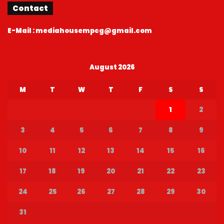
Contact
E-Mail : mediahousempcg@gmail.com
August 2026
M
T
W
T
F
S
S
1
2
3
4
5
6
7
8
9
10
11
12
13
14
15
16
17
18
19
20
21
22
23
24
25
26
27
28
29
30
31