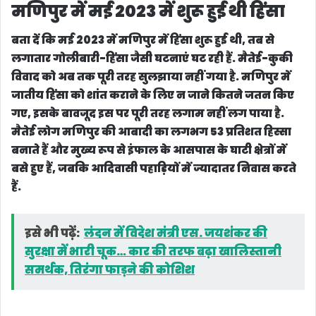
मणिपुर में मई 2023 में शुरू हुई थी हिंसा
बता दें कि मई 2023 में मणिपुर में हिंसा शुरू हुई थी, तब से
लगातार गोलीबारी-हिंसा जैसी घटनाएं घट रही हैं. मैतेई-कुकी
विवाद को अब तक पूरी तरह सुलझाया नहीं गया है. मणिपुर में
जातीय हिंसा को शांत कराने के लिए न जाने कितने जतन किए
गए, इसके बावजूद इस पर पूरी तरह लगाम नहीं लग पाया है.
मैतेई लोग मणिपुर की आबादी का लगभग 53 प्रतिशत हिस्सा
बनाते हैं और मुख्य रूप से इंफाल के आसपास के घाटी क्षेत्रों में
बसे हुए हैं, जबकि आदिवासी पहाड़ियों में ज्यादातर निवास करते
हैं.
इसे भी पढ़ें:
लंदन में विदेश मंत्री एस. जयशंकर की
सुरक्षा में भारी चूक… कार की तरफ बढ़ा खालिस्तानी
समर्थक, तिरंगा फाड़ने की कोशिश