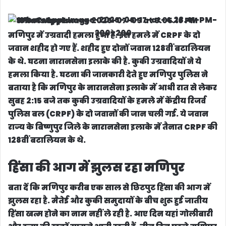
मणिपुर में उग्रवादी हमला हुआ है. इस हमले में CRPF के दो
जवान शहीद हो गए हैं. शहीद हुए दोनों जवान 128वीं बटालियन
के थे. घटना नारानसेना इलाके की है. कुकी उग्रवादियों ने ये
हमला किया है. घटना की जानकारी देते हुए मणिपुर पुलिस ने
बताया है कि मणिपुर के नारानसेना इलाके में आधी रात से लेकर
सुबह 2:15 बजे तक कुकी उग्रवादियों के हमले में केंद्रीय रिजर्व
पुलिस बल (CRPF) के दो जवानों की जान चली गई. ये जवान
राज्य के बिष्णुपुर जिले के नारानसेना इलाके में तैनात CRPF की
128वीं बटालियन के थे.
हिंसा की आग में झुलस रहा मणिपुर
बता दें कि मणिपुर करीब एक साल से छिटपुट हिंसा की आग में
झुलस रहा है. मैतेई और कुकी समुदायों के बीच शुरू हुई जातीय
हिंसा खत्म होने का नाम नहीं ले रही है. आए दिन यहां गोलीबारी