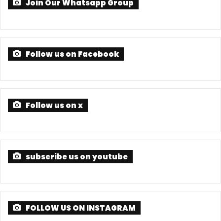
Join Our Whatsapp Group
Follow us on Facebook
Follow us on x
subscribe us on youtube
FOLLOW US ON INSTAGRAM