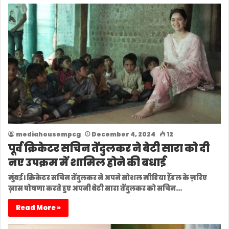
mediahousempcg
December 4, 2024
12
पूर्व क्रिकेटर सचिन तेंदुलकर ने बेटी सारा को दी
नए उपक्रम में शामिल होने की बधाई
मुंबई। क्रिकेटर सचिन तेंदुलकर ने अपने सोशल मीडिया हैंडल के ज़रिए
ख़ास घोषणा करते हुए अपनी बेटी सारा तेंदुलकर को सचिन…
Read More »