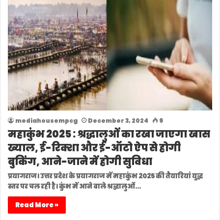
mediahousempcg
December 3, 2024
9
महाकुंभ 2025 : श्रद्धालुओं का रखा जाएगा खास
ख्याल, ई-रिक्शा और ई-ऑटो ऐप से होगी
बुकिंग, आने-जाने में होगी सुविधा
प्रयागराज। उत्तर प्रदेश के प्रयागराज में महाकुंभ 2025 की तैयारियां युद्ध
स्तर पर चल रही है। कुंभ में आने वाले श्रद्धालुओं…
Read More »