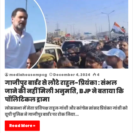
mediahousempcg
December 4, 2024
4
गाजीपुर बार्डर से लौटे राहुल-प्रियंका : संभल
जाने की नहीं मिली अनुमति, BJP ने बताया कि
पॉलिटिकल ड्रामा
लोकसभा में नेता प्रतिपक्ष राहुल गांधी और कांग्रेस सांसद प्रियंका गांधी को
यूपी पुलिस ने गाजीपुर बार्डर पर रोक लिया…
Read More »