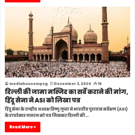
mediahousempcg
December 3, 2024
16
दिल्ली की जामा मस्जिद का सर्वे कराने की मांग,
हिंदू सेना ने ASI को लिखा पत्र
हिंदू सेना के राष्ट्रीय अध्यक्ष विष्णु गुप्ता ने भारतीय पुरातत्व सर्वेक्षण (ASI)
के डायरेक्टर जनरल को पत्र लिखकर दिल्ली की…
Read More »