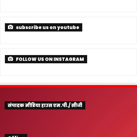
subscribe us on youtube
FOLLOW US ON INSTAGRAM
संपादक मीडिया हाउस एम.पी./ सीजी