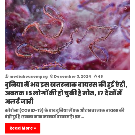
mediahousempcg
December 3, 2024
46
दुनिया में अब इस खतरनाक वायरस की हुई एंट्री,
अबतक 15 लोगों की हो चुकी है मौत, 17 देशों में
अलर्ट जारी
कोरोना (COVID-19) के बाद दुनिया में एक और खतरनाक वायरस की
एंट्री हुई है। इसका नाम मारबर्ग वायरस है। इस…
Read More »