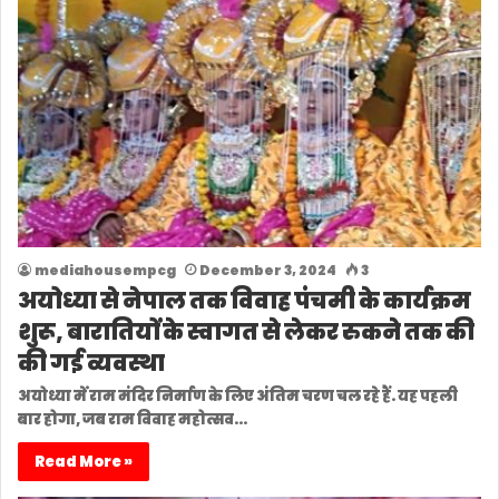
mediahousempcg
December 3, 2024
3
अयोध्या से नेपाल तक विवाह पंचमी के कार्यक्रम
शुरू, बारातियों के स्वागत से लेकर रुकने तक की
की गई व्यवस्था
अयोध्या में राम मंदिर निर्माण के लिए अंतिम चरण चल रहे हैं. यह पहली
बार होगा, जब राम विवाह महोत्सव…
Read More »