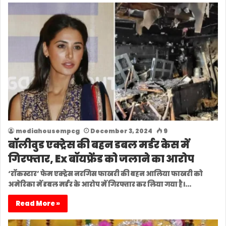
mediahousempcg
December 3, 2024
9
बॉलीवुड एक्ट्रेस की बहन डबल मर्डर केस में
गिरफ्तार, Ex बॉयफ्रेंड को जलाने का आरोप
‘रॉकस्टार’ फेम एक्ट्रेस नरगिस फाखरी की बहन आलिया फाखरी को
अमेरिका में डबल मर्डर के आरोप में गिरफ्तार कर लिया गया है।…
Read More »