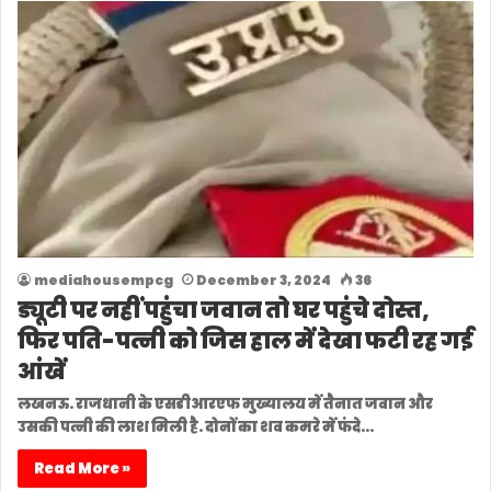
mediahousempcg
December 3, 2024
36
ड्यूटी पर नहीं पहुंचा जवान तो घर पहुंचे दोस्त,
फिर पति-पत्नी को जिस हाल में देखा फटी रह गई
आंखें
लखनऊ. राजधानी के एसडीआरएफ मुख्यालय में तैनात जवान और
उसकी पत्नी की लाश मिली है. दोनों का शव कमरे में फंदे…
Read More »