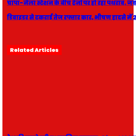
चांपा-नैला स्टेशन के बीच ट्रेनों पर हो रहा पथराव, 
डिवाइडर से टकराई तेज रफ्तार कार, भीषण हादसे में 2
Related Articles