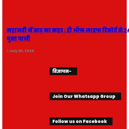
महानदी में बाढ़ का कहर : ट्री ऑफ लाइफ रिसोर्ट से 24 
घुसा पानी
July 30, 2026
विज्ञापन-
Join Our Whatsapp Group
Follow us on Facebook