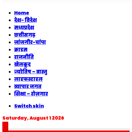
Home
देश- विदेश
मध्यप्रदेश
छत्तीसगढ़
जांजगीर-चांपा
क्राइम
राजनीति
खेलकूद
ज्योतिष – वास्तु
लाइफस्टाइल
व्यापार जगत
शिक्षा – रोज़गार
Switch skin
Saturday, August 1 2026