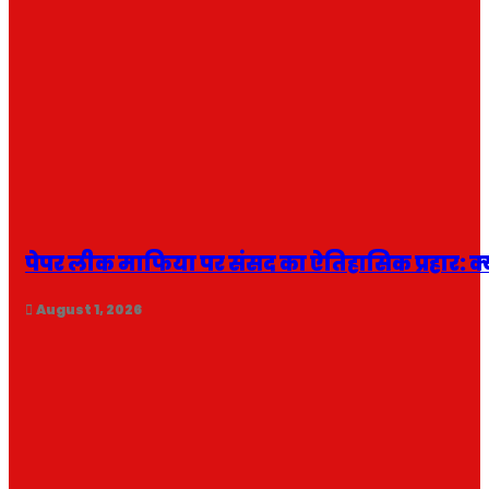
पेपर लीक माफिया पर संसद का ऐतिहासिक प्रहार: क्
August 1, 2026