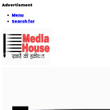
Advertisment
Menu
Search for