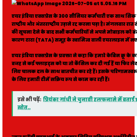
एयर इंडिया एक्सप्रेस के 300 सीनियर कर्मचारी एक साथ सिक ल
राष्ट्रीय और अंतरराष्ट्रीय उड़ाने रद्द करना पड़ा है। मंगलवार रा
की सूचना देने के बाद सभी कर्मचारियों ने अपने मोबाइल को ब
कारण टाटा (TATA) समूह के स्वामित्व वाली एयरलाइन में नए र
एयर इंडिया एक्सप्रेस के प्रवक्ता ने कहा कि हमारे केबिन क्रू 
वजह से कई फ्लाइट्स को या तो कैंसिल कर दी गई हैं या फिर ल
लिए चालक दल के साथ बातचीत कर रहे हैं। इसके परिणामस्वरूप
के लिए हमारी टीमें सक्रिय रूप से काम कर रही हैं।
इसे भी पढ़ें:
प्रियंका गांधी ने चुनावी हलफनामे में बताई 
स्रोत..