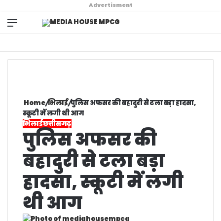
Advertisment
Menu
Search
for
Home
/
भिलाई
/
पुलिस अफसर की बहादुरी से टला बड़ा हादसा,
स्कूटी में लगी थी आग
भिलाई
छत्तीसगढ़
पुलिस अफसर की
बहादुरी से टला बड़ा
हादसा, स्कूटी में लगी
थी आग