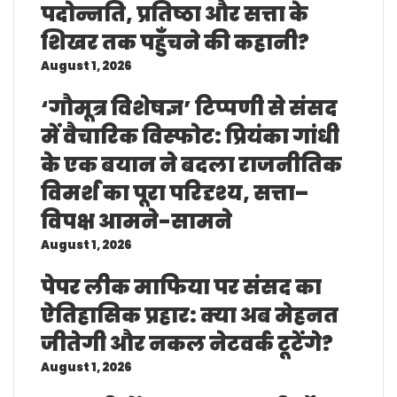
पदोन्नति, प्रतिष्ठा और सत्ता के
शिखर तक पहुँचने की कहानी?
August 1, 2026
‘गौमूत्र विशेषज्ञ’ टिप्पणी से संसद
में वैचारिक विस्फोट: प्रियंका गांधी
के एक बयान ने बदला राजनीतिक
विमर्श का पूरा परिदृश्य, सत्ता–
विपक्ष आमने-सामने
August 1, 2026
पेपर लीक माफिया पर संसद का
ऐतिहासिक प्रहार: क्या अब मेहनत
जीतेगी और नकल नेटवर्क टूटेंगे?
August 1, 2026