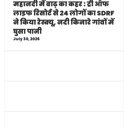
महानदी में बाढ़ का कहर : ट्री ऑफ
लाइफ रिसोर्ट से 24 लोगों का SDRF
ने किया रेस्क्यू, नदी किनारे गांवों में
घुसा पानी
July 30, 2026
विज्ञापन-
Join Our Whatsapp Group
Follow us on Facebook