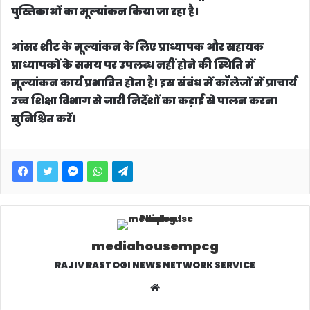
शीघ्र जारी करने काे लेकर विवि में केंद्रीय मूल्यांकन से उत्तर
पुस्तिकाओं का मूल्यांकन किया जा रहा है।
आंसर शीट के मूल्यांकन के लिए प्राध्यापक और सहायक
प्राध्यापकों के समय पर उपलब्ध नहीं होने की स्थिति में
मूल्यांकन कार्य प्रभावित होता है। इस संबंध में कॉलेजों में प्राचार्य
उच्च शिक्षा विभाग से जारी निर्देशों का कड़ाई से पालन करना
सुनिश्चित करें।
mediahousempcg
RAJIV RASTOGI NEWS NETWORK SERVICE
W