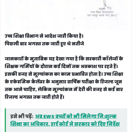
उच्च शिक्षा विभाग ने आदेश जारी किया है।
पिछली बार अगस्त तक जारी हुए थे नतीजे
जानकारों के मुताबिक यह देखा गया है कि सरकारी कॉलेजों के
शिक्षक गर्मियों के दौरान कई दिनों तक अवकाश पर रहते हैं।
इसकी वजह से मूल्यांकन का काम प्रभावित होता है। उच्च शिक्षा
के एकेडमिक कैलेंडर के अनुसार वार्षिक परीक्षा के रिजल्ट जून
तक आने चाहिए, लेकिन मूल्यांकन में देरी की वजह से कई बार
रिजल्ट अगस्त तक जारी होते हैं।
इसे भी पढ़ें:
अब EWS बच्चों को भी मिलेगा नि:शुल्क
शिक्षा का अधिकार, हाई कोर्ट ने सरकार को दिए निर्देश