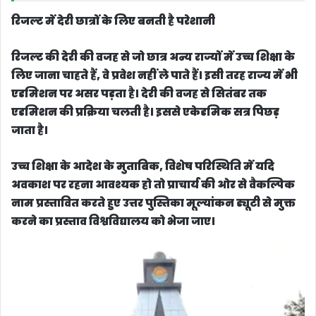
रिजल्ट में देरी छात्रों के लिए बनती है परेशानी
रिजल्ट की देरी की वजह से जो छात्र अन्य राज्यों में उच्च शिक्षा के
लिए जाना चाहते हैं, वे प्रवेश नहीं ले पाते हैं। इसी तरह राज्य में भी
एडमिशन पर असर पड़ता है। देरी की वजह से सितंबर तक
एडमिशन की प्रक्रिया चलती है। इससे एकेडमिक सत्र पिछड़
जाता है।
उच्च शिक्षा के आदेश के मुताबिक, विशेष परिस्थिति में यदि
अवकाश पर रहना आवश्यक हो तो प्राचार्य की ओर से वैकल्पिक
नाम प्रस्तावित करते हुए उत्तर पुस्तिका मूल्यांकन ड्यूटी से मुक्त
करने का प्रस्ताव विश्वविद्यालय को भेजा जाए।