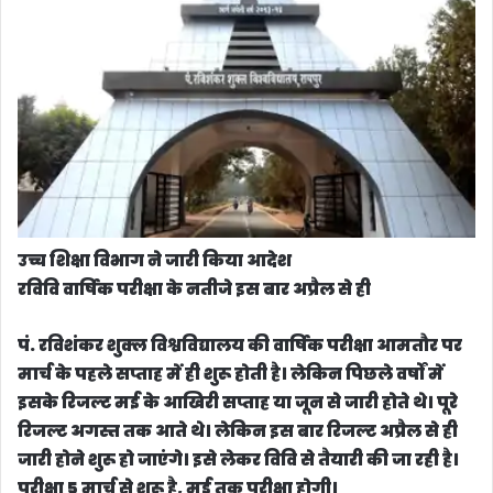
उच्च शिक्षा विभाग ने जारी किया आदेश
रविवि वार्षिक परीक्षा के नतीजे इस बार अप्रैल से ही
पं. रविशंकर शुक्ल विश्वविद्यालय की वार्षिक परीक्षा आमतौर पर
मार्च के पहले सप्ताह में ही शुरू होती है। लेकिन पिछले वर्षों में
इसके रिजल्ट मई के आखिरी सप्ताह या जून से जारी होते थे। पूरे
रिजल्ट अगस्त तक आते थे। लेकिन इस बार रिजल्ट अप्रैल से ही
जारी होने शुरू हो जाएंगे। इसे लेकर विवि से तैयारी की जा रही है।