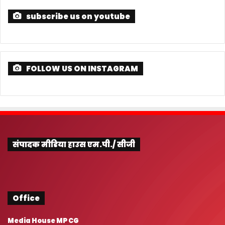
subscribe us on youtube
FOLLOW US ON INSTAGRAM
संपादक मीडिया हाउस एम.पी./ सीजी
Office