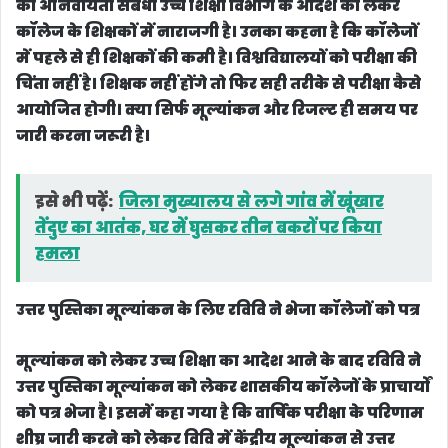
ग्रीष्मकालीन अवकाश पर रोक और मूल्यांकन में शामिल होने
की अनिवार्यता संबंधी उच्च शिक्षा विभाग के आदेश को लेकर
कॉलेज के शिक्षकों में नाराजगी है। उनका कहना है कि कॉलेजों
में पहले से ही शिक्षकों की कमी है। विश्वविद्यालयों को परीक्षा की
चिंता नहीं है। शिक्षक नहीं होंगे तो फिर सही तरीके से परीक्षा कैसे
आयोजित होगी। क्या सिर्फ मूल्यांकन और रिजल्ट ही समय पर
जारी करना जरूरी है।
इसे भी पढ़ें:
जिला मुख्यालय से लगे गांव में खूंखार
तेंदुए का आतंक, घर में घुसकर तीन बकरों पर किया
हमला
उत्तर पुस्तिका मूल्यांकन के लिए रविवि ने भेजा कॉलेजों को पत्र
मूल्यांकन को लेकर उच्च शिक्षा का आदेश आने के बाद रविवि ने
उत्तर पुस्तिका मूल्यांकन को लेकर शासकीय कॉलेजों के प्राचार्यों
को पत्र भेजा है। इसमें कहा गया है कि वार्षिक परीक्षा के परिणाम