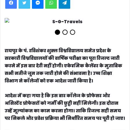
रायपुर के पं. रविशंकर शुक्ल विश्वविद्यालय समेत प्रदेश के
सरकारी विश्वविद्यालयों की वार्षिक परीक्षा का पूरा रिजल्ट जारी
करने में इस बार देरी नहीं होगी। एकेडमिक कैलेंडर के मुताबिक
सभी नतीजे जून तक जारी होने की संभावना है। उच्च शिक्षा
विभाग ने कॉलेजों को एक आदेश जारी किया है।
आदेश में कहा गया है कि इस बार कॉलेज के प्रोफेसर और
असिस्टेंट प्रोफेसरों को गर्मी की छुट्टी नहीं मिलेगी। इस दौरान
उन्हें मूल्यांकन का काम करना होगा। ताकि रिजल्ट सही समय
पर निकले और प्रवेश प्रक्रिया भी निर्धारित समय पर पूरी हो जाए।