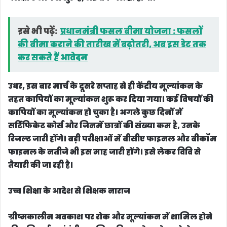
परीक्षा 5 मार्च से शुरू है, मई तक परीक्षा होगी।
इसे भी पढ़ें:
प्रधानमंत्री फसल बीमा योजना : फसलों
की बीमा कराने की तारीख में बढ़ोतरी, अब इस डेट तक
कर सकते हैं आवेदन
उधर, इस बार मार्च के दूसरे सप्ताह से ही केंद्रीय मूल्यांकन के
तहत कापियों का मूल्यांकन शुरू कर दिया गया। कई विषयों की
कापियों का मूल्यांकन हो चुका है। अगले कुछ दिनों में
सर्टिफिकेट कोर्स और जिनमें छात्रों की संख्या कम है, उनके
रिजल्ट जारी होंगे। बड़ी परीक्षाओं में बीसीए फाइनल और बीकॉम
फाइनल के नतीजे भी इस माह जारी होंगे। इसे लेकर विवि से
तैयारी की जा रही है।
उच्च शिक्षा के आदेश से शिक्षक नाराज