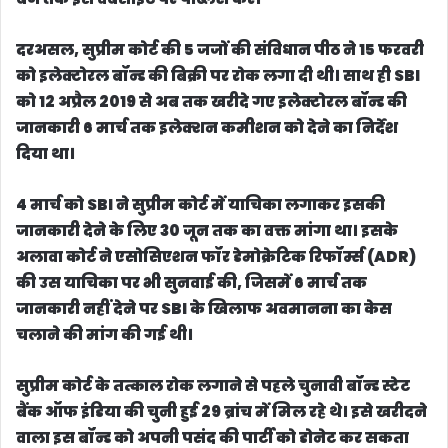
दरअसल, सुप्रीम कोर्ट की 5 जजों की संविधान पीठ ने 15 फरवरी
को इलेक्टोरल बॉन्ड की बिक्री पर रोक लगा दी थी। साथ ही SBI
को 12 अप्रैल 2019 से अब तक खरीदे गए इलेक्टोरल बॉन्ड की
जानकारी 6 मार्च तक इलेक्शन कमीशन को देने का निर्देश
दिया था।
4 मार्च को SBI ने सुप्रीम कोर्ट में याचिका लगाकर इसकी
जानकारी देने के लिए 30 जून तक का वक्त मांगा था। इसके
अलावा कोर्ट ने एसोसिएशन फॉर डेमोक्रेटिक रिफॉर्म्स (ADR)
की उस याचिका पर भी सुनवाई की, जिसमें 6 मार्च तक
जानकारी नहीं देने पर SBI के खिलाफ अवमानना का केस
चलाने की मांग की गई थी।
सुप्रीम कोर्ट के तत्काल रोक लगाने से पहले चुनावी बॉन्ड स्टेट
बैंक ऑफ इंडिया की चुनी हुई 29 ब्रांच में मिल रहे थे। इसे खरीदने
वाला इस बॉन्ड को अपनी पसंद की पार्टी को डोनेट कर सकता