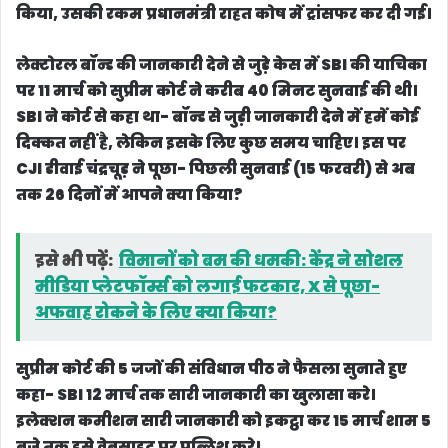
किया, उसकी रकम प्रधानमंत्री राहत कोष में ट्रांसफर कर दी गई।
लेक्टोरल बॉन्ड की जानकारी देने से जुड़े केस में SBI की याचिका
पर 11 मार्च को सुप्रीम कोर्ट ने करीब 40 मिनट सुनवाई की थी।
SBI ने कोर्ट से कहा था- बॉन्ड से जुड़ी जानकारी देने में हमें कोई
दिक्कत नहीं है, लेकिन इसके लिए कुछ समय चाहिए। इस पर
CJI डीवाई चंद्रचूड़ ने पूछा- पिछली सुनवाई (15 फरवरी) से अब
तक 26 दिनों में आपने क्या किया?
इसे भी पढ़ें:
विमानों को बम की धमकी: केंद्र ने सोशल
मीडिया प्लेटफॉर्म्स को लगाई फटकार, X से पूछा-
अफवाह रोकने के लिए क्या किया?
सुप्रीम कोर्ट की 5 जजों की संविधान पीठ ने फैसला सुनाते हुए
कहा- SBI 12 मार्च तक सारी जानकारी का खुलासा करे।
इलेक्शन कमीशन सारी जानकारी को इकट्ठा कर 15 मार्च शाम 5
बजे तक इसे वेबसाइट पर पब्लिश करे।