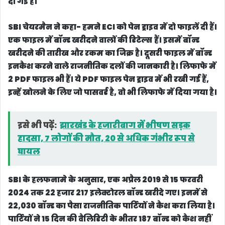
दी गई है।
SBI चेयरमैन ने कहा- हमने ECI को पेन ड्राइव में दो फाइलें दी हैं।
एक फाइल में बॉन्ड खरीदने वालों की डिटेल्स हैं। इसमें बॉन्ड
खरीदने की तारीख और रकम का जिक्र है। दूसरी फाइल में बॉन्ड
इनकैश करने वाले राजनीतिक दलों की जानकारी है। लिफाफे में
2 PDF फाइल भी हैं। ये PDF फाइल पेन ड्राइव में भी रखी गई हैं,
इन्हें खोलने के लिए जो पासवर्ड है, वो भी लिफाफे में दिया गया है।
इसे भी पढ़ें:
झारखंड के हजारीबाग में भीषण सड़क
हादसा, 7 लोगों की मौत, 20 से अधिक गंभीर रूप से
घायल
SBI के हलफनामे के अनुसार, एक अप्रैल 2019 से 15 फरवरी
2024 तक 22 हजार 217 इलेक्टोरल बॉन्ड खरीदे गए। इनमें से
22,030 बॉन्ड का पैसा राजनीतिक पार्टियों ने कैश करा लिया है।
पार्टियों ने 15 दिन की वैलिडिटी के भीतर 187 बॉन्ड को कैश नहीं