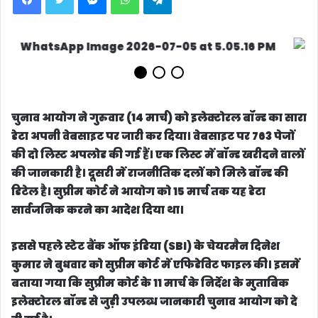
चुनाव आयोग ने गुरुवार (14 मार्च) को इलेक्टोरल बॉन्ड का सारा
डेटा अपनी वेबसाइट पर जारी कर दिया। वेबसाइट पर 763 पेजों
की दो लिस्ट अपलोड की गई हैं। एक लिस्ट में बॉन्ड खरीदने वालों
की जानकारी है। दूसरी में राजनीतिक दलों को मिले बॉन्ड की
डिटेल है। सुप्रीम कोर्ट ने आयोग को 15 मार्च तक यह डेटा
सार्वजनिक करने का आदेश दिया था।
इससे पहले स्टेट बैंक ऑफ इंडिया (SBI) के चेयरमैन दिनेश
कुमार ने बुधवार को सुप्रीम कोर्ट में एफिडेविट फाइल की। इसमें
बताया गया कि सुप्रीम कोर्ट के 11 मार्च के निर्देश के मुताबिक
इलेक्टोरल बॉन्ड से जुड़ी उपलब्ध जानकारी चुनाव आयोग को दे