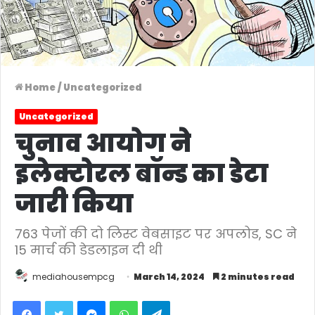
Home
/
Uncategorized
Uncategorized
चुनाव आयोग ने
इलेक्टोरल बॉन्ड का डेटा
जारी किया
763 पेजों की दो लिस्ट वेबसाइट पर अपलोड, SC ने
15 मार्च की डेडलाइन दी थी
mediahousempcg
March 14, 2024
2 minutes read
Facebook
Twitter
Messenger
WhatsApp
Telegram