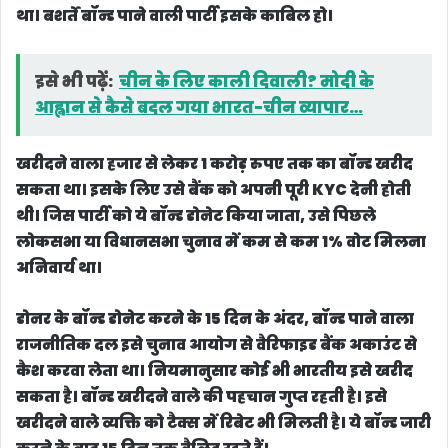
था। बशर्ते बॉन्ड पाने वाली पार्टी इसके काबिल हो।
इसे भी पढ़ें:
चीन के लिए काली दिवाली? मोदी के
आह्वान से कैसे बदल गया भारत-चीन व्यापार…
खरीदने वाला हजार से लेकर 1 करोड़ रुपए तक का बॉन्ड खरीद
सकता था। इसके लिए उसे बैंक को अपनी पूरी KYC देनी होती
थी। जिस पार्टी को ये बॉन्ड डोनेट किया जाता, उसे पिछले
लोकसभा या विधानसभा चुनाव में कम से कम 1% वोट मिलना
अनिवार्य था।
डोनर के बॉन्ड डोनेट करने के 15 दिन के अंदर, बॉन्ड पाने वाला
राजनीतिक दल इसे चुनाव आयोग से वैरिफाइड बैंक अकाउंट से
कैश करवा लेता था। नियमानुसार कोई भी भारतीय इसे खरीद
सकता है। बॉन्ड खरीदने वाले की पहचान गुप्त रहती है। इसे
खरीदने वाले व्यक्ति को टैक्स में रिबेट भी मिलती है। ये बॉन्ड जारी